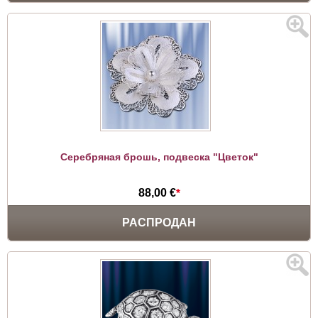
Серебряная брошь, подвеска "Цветок"
88,00 €
*
РАСПРОДАН