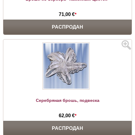
71,00 €
*
РАСПРОДАН
Серебряная брошь, подвеска
62,00 €
*
РАСПРОДАН