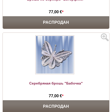
77,00 €
*
РАСПРОДАН
Серебряная брошь "Бабочка"
77,00 €
*
РАСПРОДАН