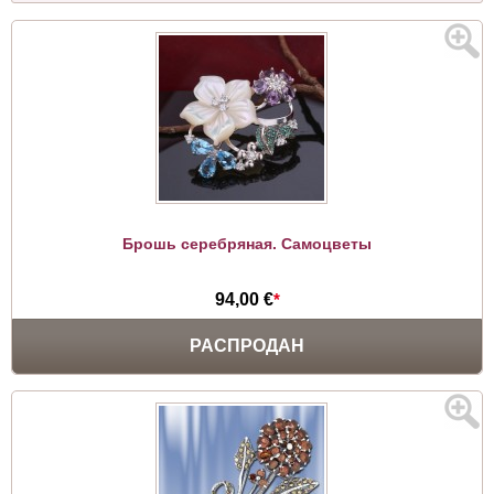
Брошь серебряная. Самоцветы
94,00 €
*
РАСПРОДАН