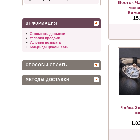
Восток Ч
меха
Кома
15
ИНФОРМАЦИЯ
»
Стоимость доставки
»
Условия продажи
»
Условия возврата
»
Конфиденциальность
СПОСОБЫ ОПЛАТЫ
МЕТОДЫ ДОСТАВКИ
Чайка З
же
1.0