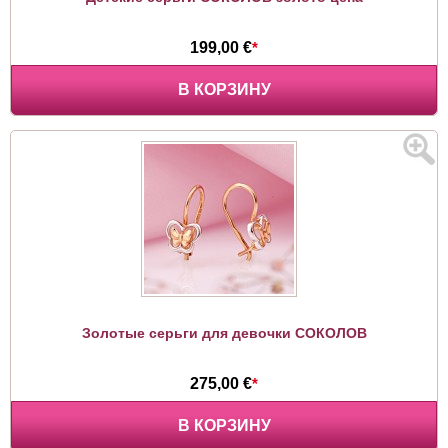
199,00 €
*
В КОРЗИНУ
Золотые серьги для девочки СОКОЛОВ
275,00 €
*
В КОРЗИНУ