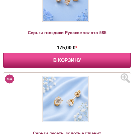
Серьги гвоздики Русское золото 585
175,00 €
*
В КОРЗИНУ
Серьги пусеты золотые Фианит