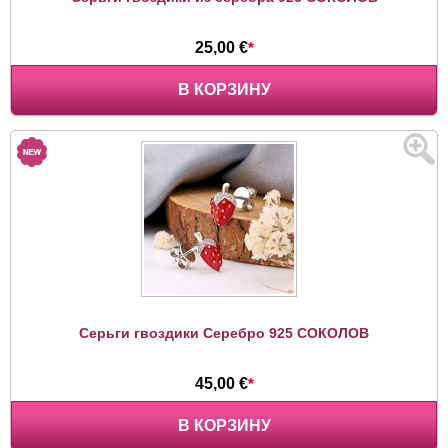
25,00 €
*
В КОРЗИНУ
Серьги гвоздики Серебро 925 СОКОЛОВ
45,00 €
*
В КОРЗИНУ