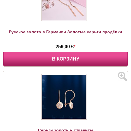
Русское золото в Германии Золотые серьги продёвки
259,00 €
*
В КОРЗИНУ
Серьги золотые. Фианиты