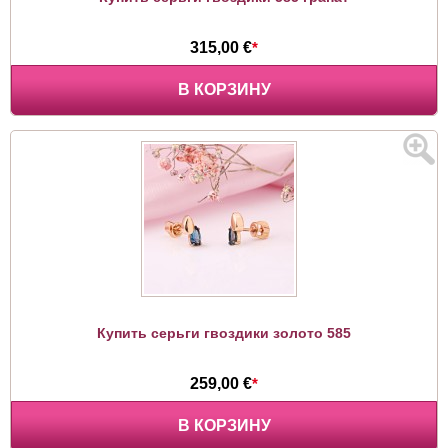
315,00 €
*
В КОРЗИНУ
Купить серьги гвоздики золото 585
259,00 €
*
В КОРЗИНУ