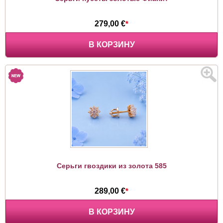
279,00 €
*
В КОРЗИНУ
Серьги гвоздики из золота 585
289,00 €
*
В КОРЗИНУ