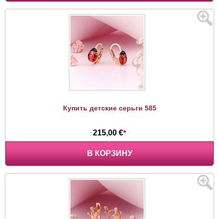
Купить детские серьги 585
215,00 €
*
В КОРЗИНУ