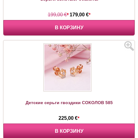
199,00 €
*
179,00 €
*
В КОРЗИНУ
Детские серьги гвоздики СОКОЛОВ 585
225,00 €
*
В КОРЗИНУ