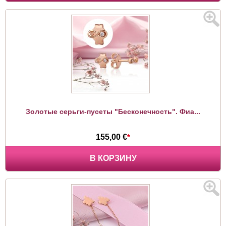
Золотые серьги-пусеты "Бесконечность". Фиа...
155,00 €
*
В КОРЗИНУ