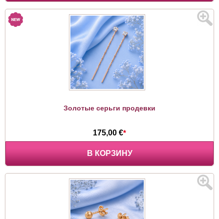
Золотые серьги продевки
175,00 €
*
В КОРЗИНУ