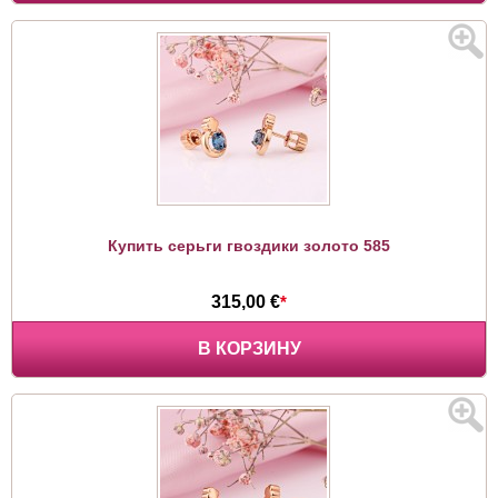
Купить серьги гвоздики золото 585
315,00 €
*
В КОРЗИНУ