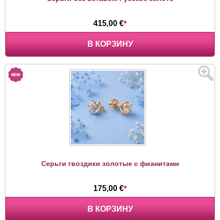
415,00 €
*
В КОРЗИНУ
Серьги гвоздики золотые с фианитами
175,00 €
*
В КОРЗИНУ