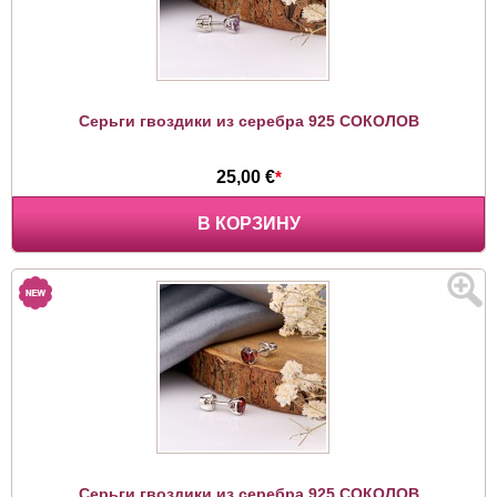
Серьги гвоздики из серебра 925 СОКОЛОВ
25,00 €
*
В КОРЗИНУ
Серьги гвоздики из серебра 925 СОКОЛОВ