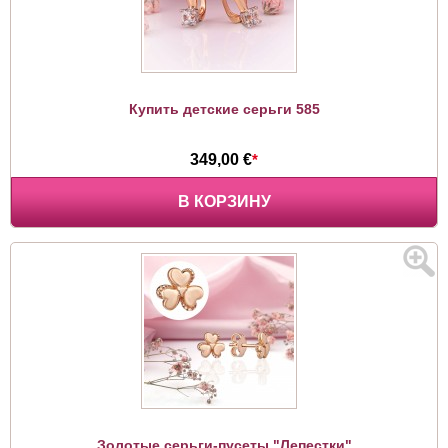
Купить детские серьги 585
349,00 €
*
В КОРЗИНУ
Золотые серьги-пусеты "Лепестки"