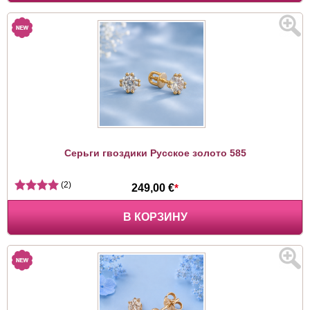
Серьги гвоздики Русское золото 585
(2)
249,00 €
*
В КОРЗИНУ