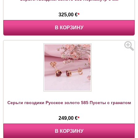
325,00 €
*
В КОРЗИНУ
Серьги гвоздики Русское золото 585 Пусеты с гранатом
249,00 €
*
В КОРЗИНУ