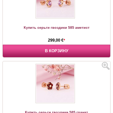
Купить серьги гвоздики 585 аметист
299,00 €
*
В КОРЗИНУ
Купить серьги гвоздики 585 гранат