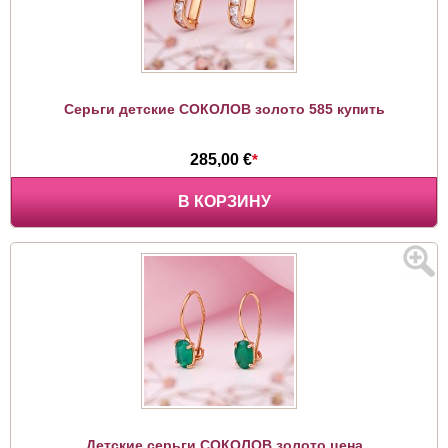
Серьги детские СОКОЛОВ золото 585 купить
285,00 €
*
В КОРЗИНУ
Детские серьги СОКОЛОВ золото цена