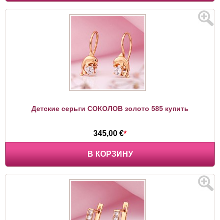
Детские серьги СОКОЛОВ золото 585 купить
345,00 €
*
В КОРЗИНУ