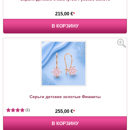
215,00 €
*
В КОРЗИНУ
Серьги детские золотые Фианиты
(1)
255,00 €
*
В КОРЗИНУ