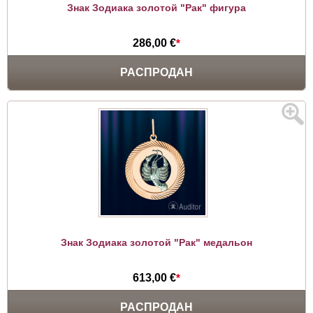
Знак Зодиака золотой "Рак" фигура
286,00 €
*
РАСПРОДАН
Знак Зодиака золотой "Рак" медальон
613,00 €
*
РАСПРОДАН