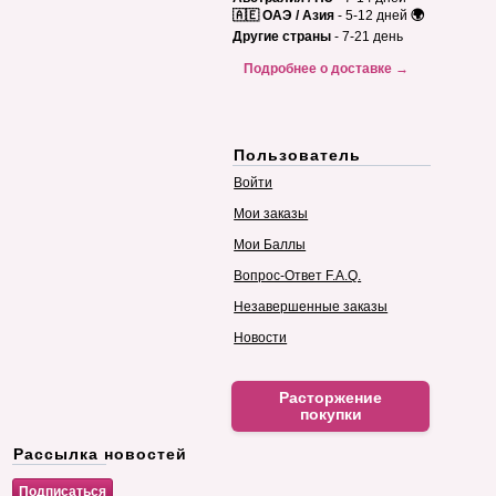
🇦🇪 ОАЭ / Азия
- 5-12 дней
🌍
Другие страны
- 7-21 день
Подробнее о доставке →
Пользователь
Войти
Мои заказы
Мои Баллы
Вопрос-Ответ F.A.Q.
Незавершенные заказы
Новости
Расторжение
покупки
Рассылка новостей