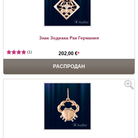
Знак Зодиака Рак Германия
(1)
202,00 €
*
РАСПРОДАН