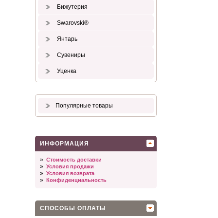
Бижутерия
Swarovski®
Янтарь
Сувениры
Уценка
Популярные товары
ИНФОРМАЦИЯ
»
Стоимость доставки
»
Условия продажи
»
Условия возврата
»
Конфиденциальность
СПОСОБЫ ОПЛАТЫ