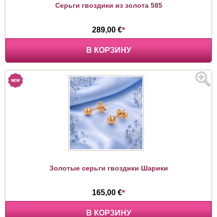
Серьги гвоздики из золота 585
289,00 €
*
В КОРЗИНУ
Золотые серьги гвоздики Шарики
165,00 €
*
В КОРЗИНУ