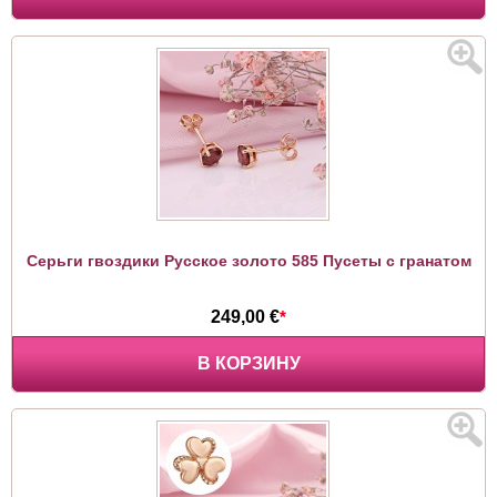
Серьги гвоздики Русское золото 585 Пусеты с гранатом
249,00 €
*
В КОРЗИНУ