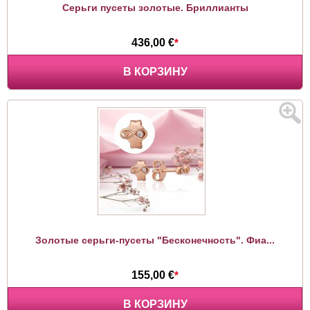
Серьги пусеты золотые. Бриллианты
436,00 €
*
В КОРЗИНУ
Золотые серьги-пусеты "Бесконечность". Фиа...
155,00 €
*
В КОРЗИНУ