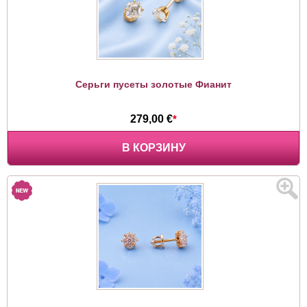
Серьги пусеты золотые Фианит
279,00 €
*
В КОРЗИНУ