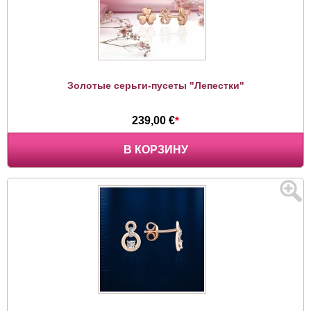
Золотые серьги-пусеты "Лепестки"
239,00 €
*
В КОРЗИНУ