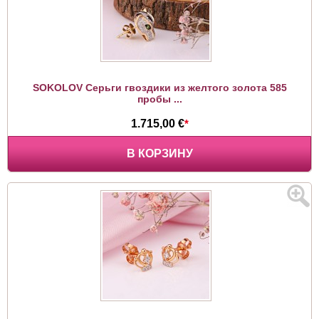
SOKOLOV Серьги гвоздики из желтого золота 585
пробы ...
1.715,00 €
*
В КОРЗИНУ