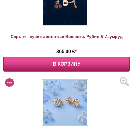
Серьги - пусеты золотые Вишенки. Рубин & Изумруд
365,00 €
*
В КОРЗИНУ