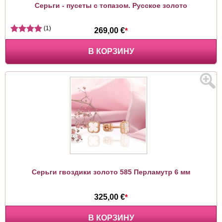
Серьги - пусеты с топазом. Русское золото
(1)
269,00 €
*
В КОРЗИНУ
Серьги гвоздики золото 585 Перламутр 6 мм
325,00 €
*
В КОРЗИНУ