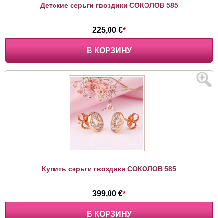
Детские серьги гвоздики СОКОЛОВ 585
225,00 €
*
В КОРЗИНУ
Купить серьги гвоздики СОКОЛОВ 585
399,00 €
*
В КОРЗИНУ