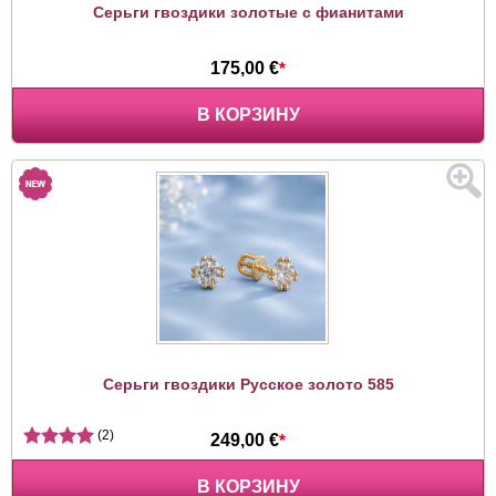
Серьги гвоздики золотые с фианитами
175,00 €
*
В КОРЗИНУ
Серьги гвоздики Русское золото 585
(2)
249,00 €
*
В КОРЗИНУ