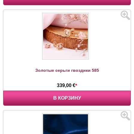
Золотые серьги гвоздики 585
339,00 €
*
В КОРЗИНУ