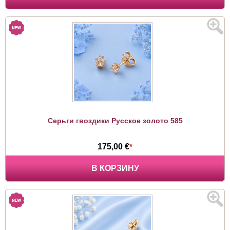
Серьги гвоздики Русское золото 585
175,00 €
*
В КОРЗИНУ