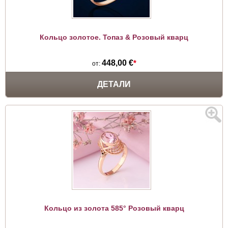
Кольцо золотое. Топаз & Розовый кварц
448,00 €
*
от:
ДЕТАЛИ
Кольцо из золота 585° Розовый кварц