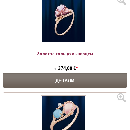
Золотое кольцо с кварцем
374,00 €
*
от:
ДЕТАЛИ