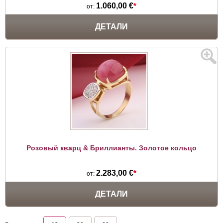
1.060,00 €
*
от:
ДЕТАЛИ
Розовый кварц & Бриллианты. Золотое кольцо
2.283,00 €
*
от:
ДЕТАЛИ