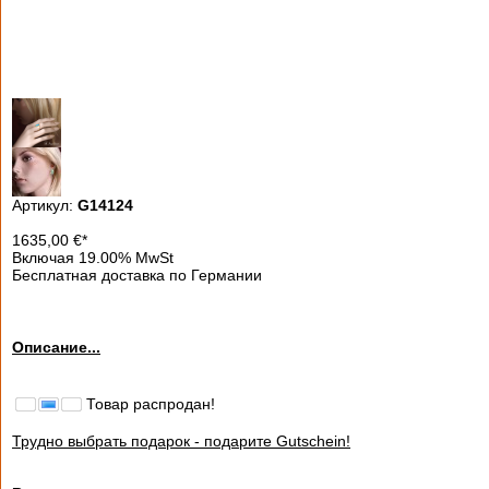
Артикул:
G14124
1635,00
€
*
Включая 19.00% MwSt
Бесплатная доставка по Германии
Описание...
Товар распродан!
Трудно выбрать подарок - подарите Gutschein!