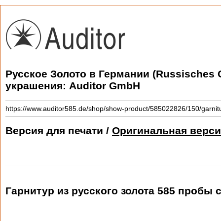
Русское Золото в Германии (Russisches 
украшения: Auditor GmbH
https://www.auditor585.de/shop/show-product/585022826/150/garnitur
Версия для печати /
Оригинальная верси
Гарнитур из русского золота 585 пробы 