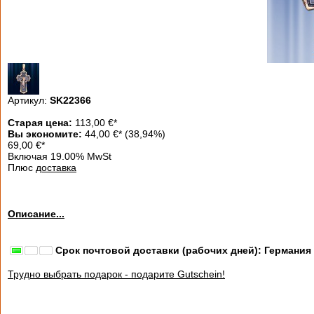
Артикул:
SK22366
Старая цена:
113,00
€
*
Вы экономите:
44,00 €
*
(38,94%)
69,00
€
*
Включая 19.00% MwSt
Плюс
доставка
Описание...
Срок почтовой доставки (рабочих дней): Германия
Трудно выбрать подарок - подарите Gutschein!