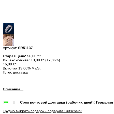
Артикул:
SR51137
Старая цена:
56,00
€
*
Вы экономите:
10,00 €
*
(17,86%)
46,00
€
*
Включая 19.00% MwSt
Плюс
доставка
Описание...
Срок почтовой доставки (рабочих дней): Германия
Трудно выбрать подарок - подарите Gutschein!