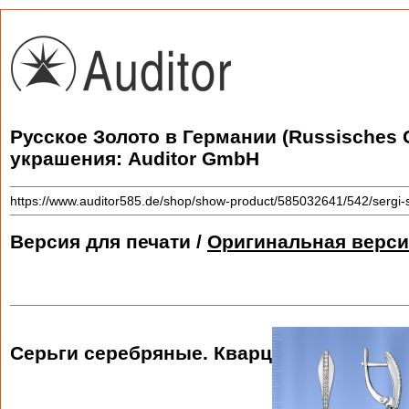
Русское Золото в Германии (Russisches 
украшения: Auditor GmbH
https://www.auditor585.de/shop/show-product/585032641/542/sergi-
Версия для печати /
Оригинальная верси
Серьги серебряные. Кварц