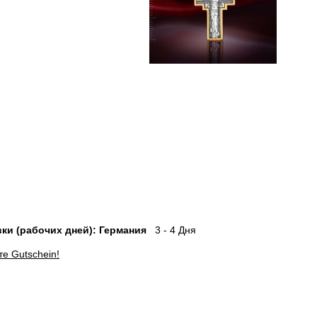
ки (рабочих дней): Германия
3 - 4 Дня
е Gutschein!