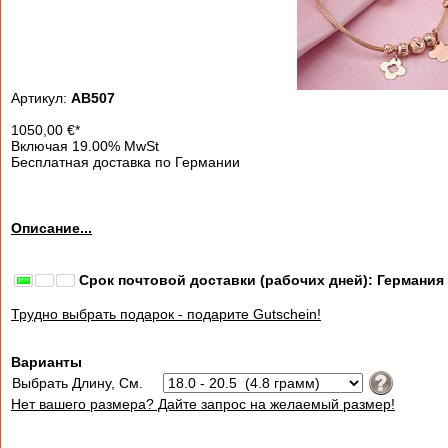
Артикул:
AB507
1050,00
€
*
Включая 19.00% MwSt
Бесплатная доставка по Германии
Описание...
Срок почтовой доставки (рабочих дней): Германия
Трудно выбрать подарок - подарите Gutschein!
Варианты
Выбрать Длину, См.
Нет вашего размера? Дайте запрос на желаемый размер!