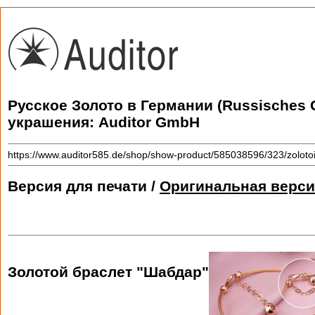
Русское Золото в Германии (Russisches 
украшения: Auditor GmbH
https://www.auditor585.de/shop/show-product/585038596/323/zolotoi
Версия для печати /
Оригинальная верси
Золотой браслет "Шабдар"