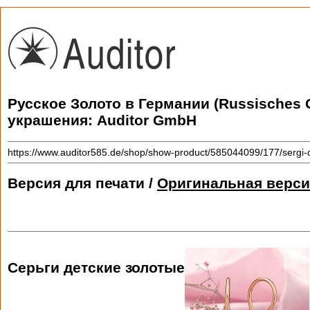
Русское Золото в Германии (Russisches 
украшения: Auditor GmbH
https://www.auditor585.de/shop/show-product/585044099/177/sergi-d
Версия для печати /
Оригинальная верси
Серьги детские золотые