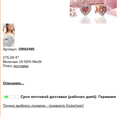
Артикул:
OR02495
275,00
€
*
Включая 19.00% MwSt
Плюс
доставка
Описание...
Срок почтовой доставки (рабочих дней): Германия
Трудно выбрать подарок - подарите Gutschein!