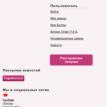
Пользователь
Войти
Мои заказы
Мои Баллы
Вопрос-Ответ F.A.Q.
Незавершенные заказы
Новости
Расторжение
покупки
Рассылка новостей
Мы в социальных сетях
YouTube
Обзоры