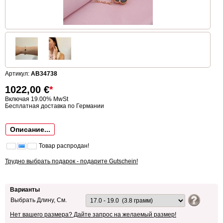
Артикул:
AB34738
1022,00
€
*
Включая 19.00% MwSt
Бесплатная доставка по Германии
Описание...
Товар распродан!
Трудно выбрать подарок - подарите Gutschein!
Варианты
Выбрать Длину, См.
Нет вашего размера? Дайте запрос на желаемый размер!