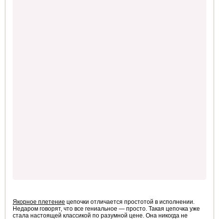
Якорное плетение
цепочки отличается простотой в исполнении.
Недаром говорят, что все гениальное — просто. Такая цепочка уже
стала настоящей классикой по разумной цене. Она никогда не