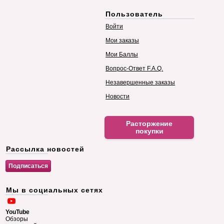
Пользователь
Войти
Мои заказы
Мои Баллы
Вопрос-Ответ F.A.Q.
Незавершенные заказы
Новости
Расторжение
покупки
Рассылка новостей
Мы в социальных сетях
YouTube
Обзоры