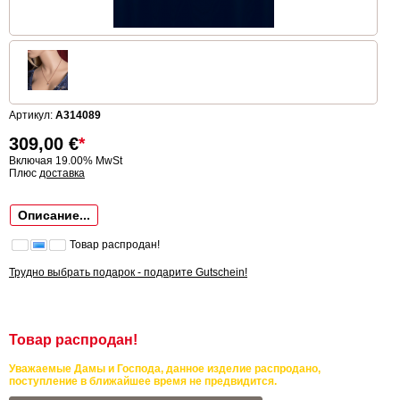
Артикул:
A314089
309,00
€
*
Включая 19.00% MwSt
Плюс
доставка
Описание...
Товар распродан!
Трудно выбрать подарок - подарите Gutschein!
Товар распродан!
Уважаемые Дамы и Господа, данное изделие распродано,
поступление в ближайшее время не предвидится.