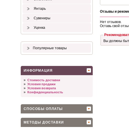
Янтарь
Отзывы и реком
Сувениры
Нет отзывов.
Оставь свой отзы
Уценка
Рекомендоват
Вы должны бы
Популярные товары
ИНФОРМАЦИЯ
»
Стоимость доставки
»
Условия продажи
»
Условия возврата
»
Конфиденциальность
СПОСОБЫ ОПЛАТЫ
МЕТОДЫ ДОСТАВКИ