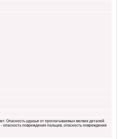
лет. Опасность удушья от проглатываемых мелких деталей.
и - опасность повреждения пальцев, опасность повреждения