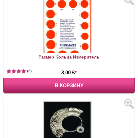
Размер Кольца Измеритель
(6)
3,00 €
*
В КОРЗИНУ