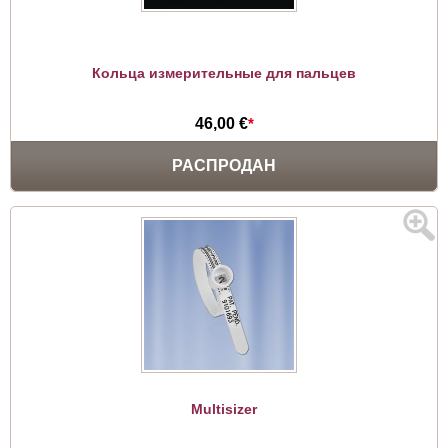
Кольца измерительные для пальцев
46,00 €
*
РАСПРОДАН
Multisizer