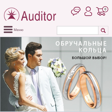
0
Меню