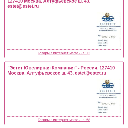
127410 Москва, Алтуфьевское ш. 43.
estet@estet.ru
Товары в интернет магазине: 12
"Эстет Ювелирная Компания" - Россия, 127410
Москва, Алтуфьевское ш. 43.
estet@estet.ru
Товары в интернет магазине: 58