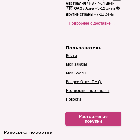
Австралия / НЗ
- 7-14 дней
🇦🇪 ОАЭ / Азия
- 5-12 дней
🌍
Другие страны
- 7-21 день
Подробнее о доставке →
Пользователь
Войти
Мои заказы
Мои Баллы
Вопрос-Ответ F.A.Q.
Незавершенные заказы
Новости
Расторжение
покупки
Рассылка новостей