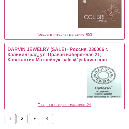
Товары в интернет магазине: 653
DARVIN JEWELRY (SALE) - Россия, 236006 г.
Калининград, ул. Правая набережная 21,
Константин Матвейчук,
sales@jsdarvin.com
Товары в интернет магазине: 24
1
2
>
9