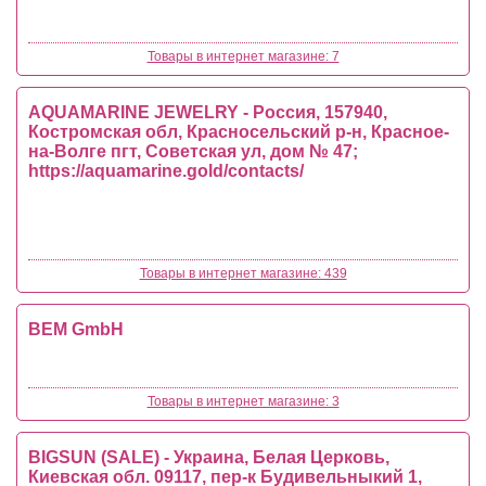
Товары в интернет магазине: 7
AQUAMARINE JEWELRY - Россия, 157940,
Костромская обл, Красносельский р-н, Красное-
на-Волге пгт, Советская ул, дом № 47;
https://aquamarine.gold/contacts/
Товары в интернет магазине: 439
BEM GmbH
Товары в интернет магазине: 3
BIGSUN (SALE) - Украина, Белая Церковь,
Киевская обл. 09117, пер-к Будивельныкий 1,