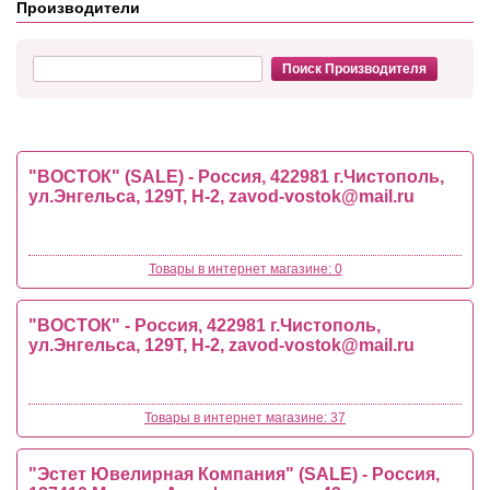
Производители
"ВОСТОК" (SALE) - Россия, 422981 г.Чистополь,
ул.Энгельса, 129Т, Н-2,
zavod-vostok@mail.ru
Товары в интернет магазине: 0
"ВОСТОК" - Россия, 422981 г.Чистополь,
ул.Энгельса, 129Т, Н-2,
zavod-vostok@mail.ru
Товары в интернет магазине: 37
"Эстет Ювелирная Компания" (SALE) - Россия,