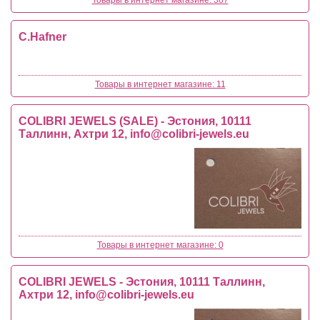
C.Hafner
Товары в интернет магазине: 11
COLIBRI JEWELS (SALE) - Эстония, 10111
Таллинн, Ахтри 12,
info@colibri-jewels.eu
Товары в интернет магазине: 0
COLIBRI JEWELS - Эстония, 10111 Таллинн,
Ахтри 12,
info@colibri-jewels.eu