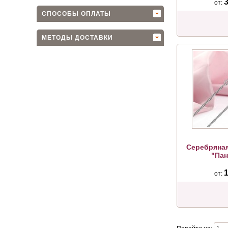
3
от:
СПОСОБЫ ОПЛАТЫ
МЕТОДЫ ДОСТАВКИ
Серебряная
"Пан
1
от: