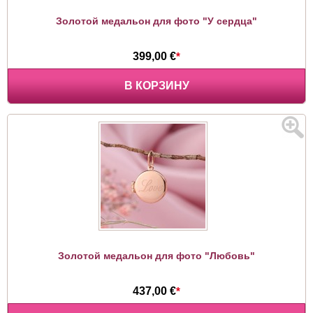
Золотой медальон для фото "У сердца"
399,00 €
*
В КОРЗИНУ
Золотой медальон для фото "Любовь"
437,00 €
*