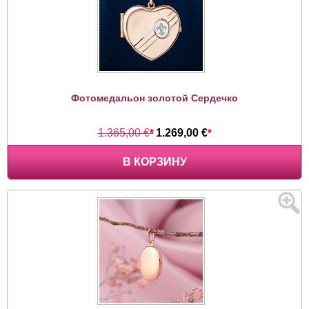
Фотомедальон золотой Сердечко
1.365,00 €
*
1.269,00 €
*
В КОРЗИНУ