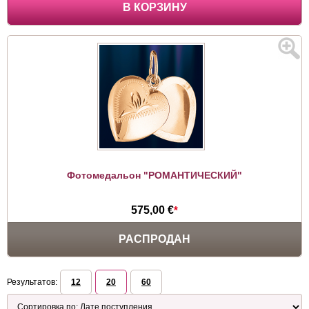
В КОРЗИНУ
Фотомедальон "РОМАНТИЧЕСКИЙ"
575,00 €
*
РАСПРОДАН
Результатов:
12
20
60