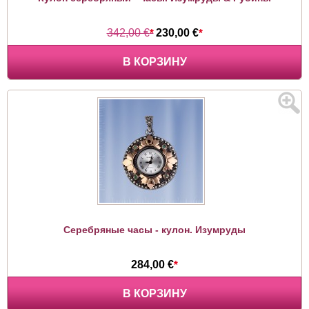
342,00 €
*
230,00 €
*
В КОРЗИНУ
Серебряные часы - кулон. Изумруды
284,00 €
*
В КОРЗИНУ