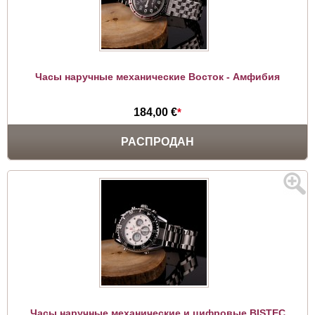
Часы наручные механические Восток - Амфибия
184,00 €
*
РАСПРОДАН
Часы наручные механические и цифровые BISTEC