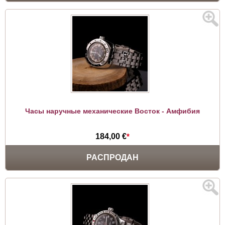
Часы наручные механические Восток - Амфибия
184,00 €
*
РАСПРОДАН