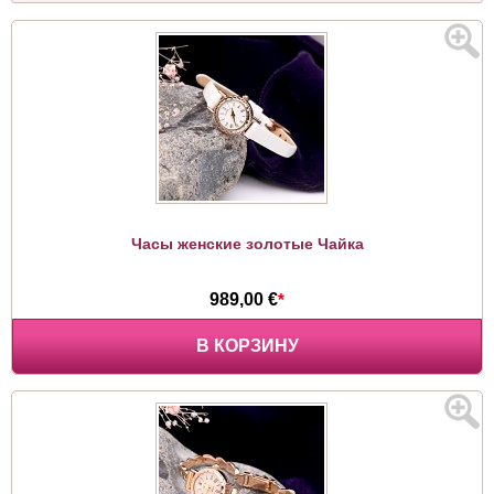
Часы женские золотые Чайка
989,00 €
*
В КОРЗИНУ