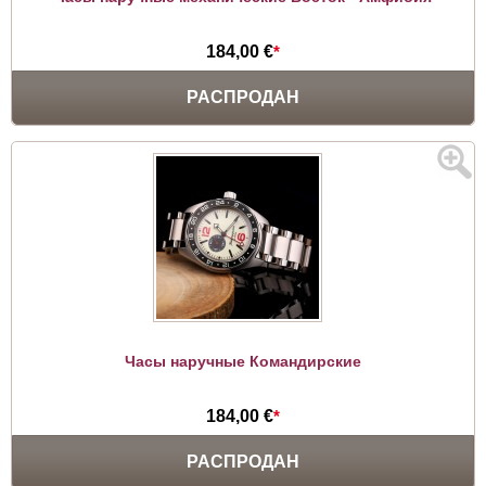
184,00 €
*
РАСПРОДАН
Часы наручные Командирские
184,00 €
*
РАСПРОДАН