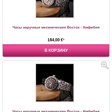
Часы наручные механические Восток - Амфибия
184,00 €
*
В КОРЗИНУ
Часы наручные механические Восток - Амфибия