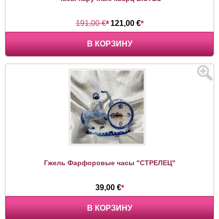
191,00 €
*
121,00 €
*
В КОРЗИНУ
Гжель Фарфоровые часы "СТРЕЛЕЦ"
39,00 €
*
В КОРЗИНУ