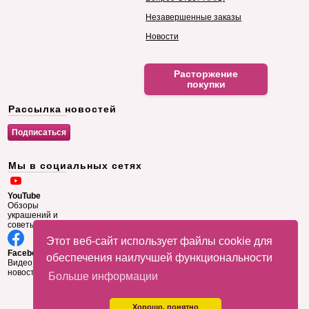
Незавершенные заказы
Новости
Расторжение
покупки
Рассылка новостей
Мы в социальных сетях
YouTube
Обзоры
украшений и
советы
Этот веб-сайт использует файлы cookie для
Facebook
обеспечения наилучшей функциональности
Видео и
новости
Больше информации
Хорошо, понятно