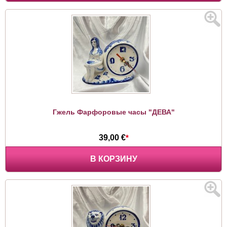
Гжель Фарфоровые часы "ДЕВА"
39,00 €
*
В КОРЗИНУ