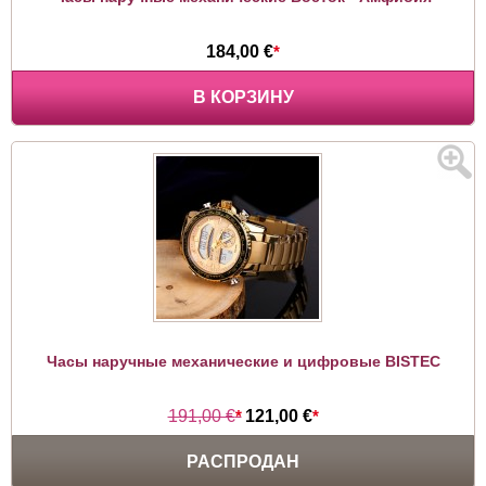
184,00 €
*
В КОРЗИНУ
Часы наручные механические и цифровые BISTEC
191,00 €
*
121,00 €
*
РАСПРОДАН