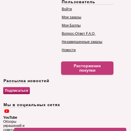
Пользователь
Войти
Мои заказы
Мои Баллы
Вопрос-Ответ F.A.Q.
Незавершенные заказы
Новости
Расторжение
покупки
Рассылка новостей
Мы в социальных сетях
YouTube
Обзоры
украшений и
советы