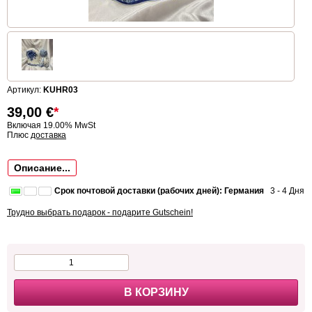
Артикул:
KUHR03
39,00
€
*
Включая 19.00% MwSt
Плюс
доставка
Описание...
Срок почтовой доставки (рабочих дней): Германия
3 - 4 Дня
Трудно выбрать подарок - подарите Gutschein!
В КОРЗИНУ