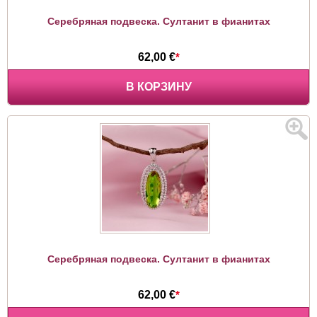
Серебряная подвеска. Султанит в фианитах
62,00 €
*
В КОРЗИНУ
Серебряная подвеска. Султанит в фианитах
62,00 €
*