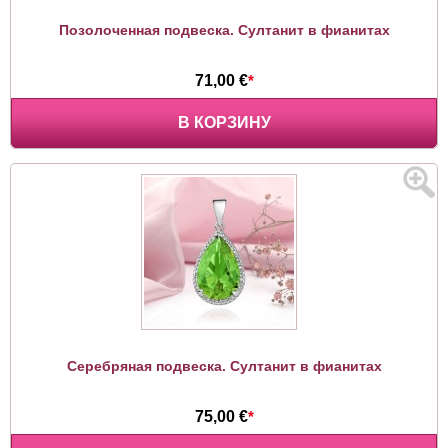
Позолоченная подвеска. Султанит в фианитах
71,00 €
*
В КОРЗИНУ
Серебряная подвеска. Султанит в фианитах
75,00 €
*