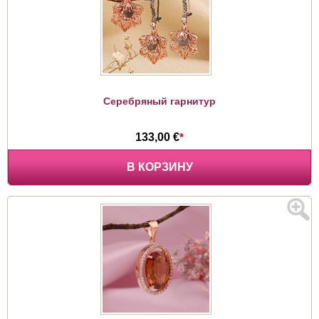
Серебряный гарнитур
133,00 €
*
В КОРЗИНУ