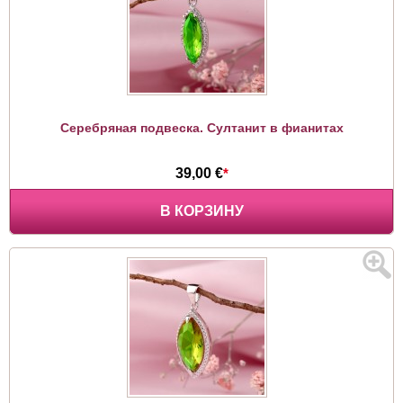
Серебряная подвеска. Султанит в фианитах
39,00 €
*
В КОРЗИНУ