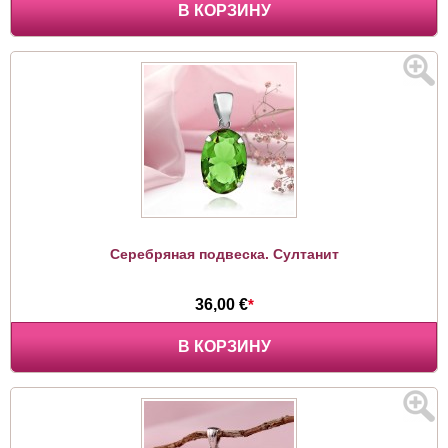
В КОРЗИНУ
Серебряная подвеска. Султанит
36,00 €
*
В КОРЗИНУ