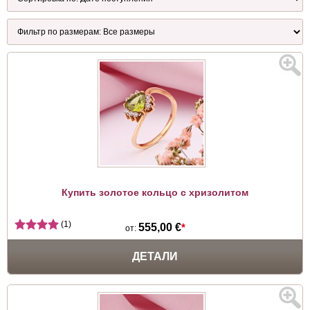
Купить золотое кольцо с хризолитом
(1)
555,00 €
*
от:
ДЕТАЛИ