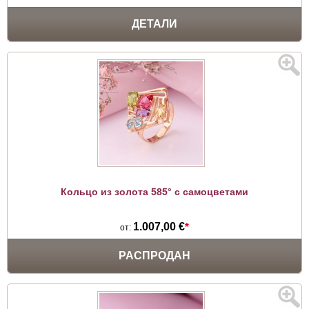
ДЕТАЛИ
Кольцо из золота 585° с самоцветами
1.007,00 €
*
от:
РАСПРОДАН