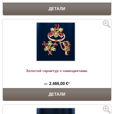
ДЕТАЛИ
Золотой гарнитур с самоцветами.
2.466,00 €
*
от:
ДЕТАЛИ