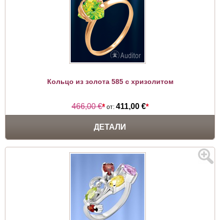
Кольцо из золота 585 с хризолитом
466,00 €
*
411,00 €
*
от:
ДЕТАЛИ