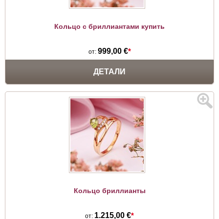
Кольцо с бриллиантами купить
999,00 €
*
от:
ДЕТАЛИ
Кольцо бриллианты
1.215,00 €
*
от: