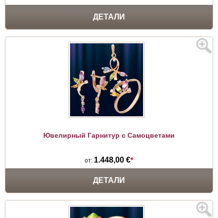
ДЕТАЛИ
Ювелирный Гарнитур с Самоцветами
1.448,00 €
*
от:
ДЕТАЛИ