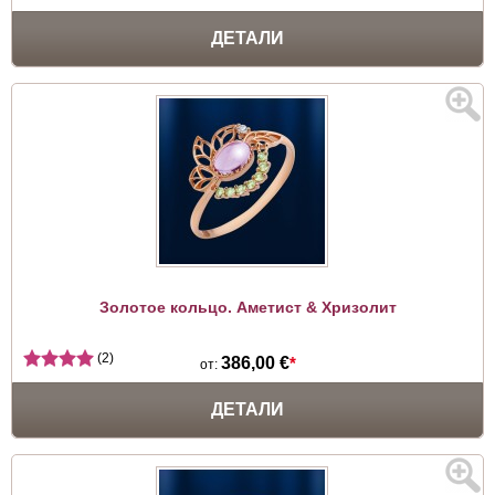
ДЕТАЛИ
Золотое кольцо. Аметист & Хризолит
(2)
386,00 €
*
от:
ДЕТАЛИ