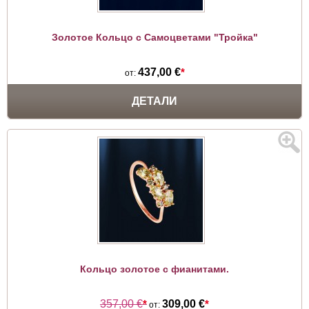
Золотое Кольцо с Самоцветами "Тройка"
437,00 €
*
от:
ДЕТАЛИ
Кольцо золотое с фианитами.
357,00 €
*
309,00 €
*
от: