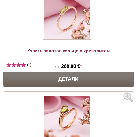
Купить золотое кольцо с хризолитом
(1)
289,00 €
*
от:
ДЕТАЛИ