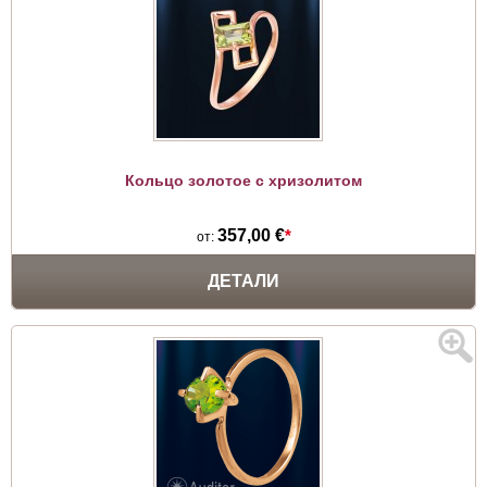
Кольцо золотое с хризолитом
357,00 €
*
от:
ДЕТАЛИ