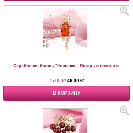
Серебряная брошь "Кошечка". Янтарь и позолота
75,00 €
*
49,00 €
*
В КОРЗИНУ