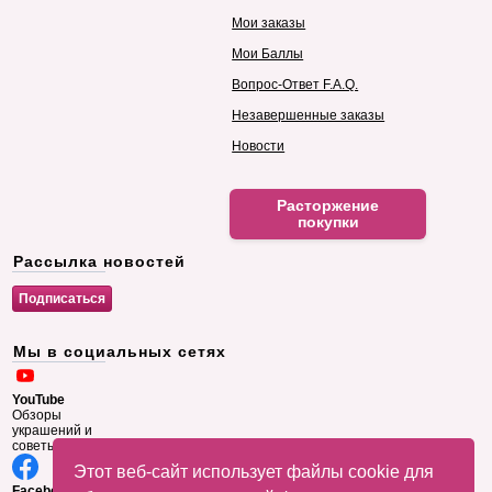
Мои заказы
Мои Баллы
Вопрос-Ответ F.A.Q.
Незавершенные заказы
Новости
Расторжение
покупки
Рассылка новостей
Мы в социальных сетях
YouTube
Обзоры
украшений и
советы
Этот веб-сайт использует файлы cookie для
Facebook