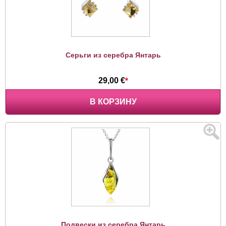
Серьги из серебра Янтарь
29,00 €
*
В КОРЗИНУ
Подвески из серебра Янтарь