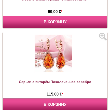
99,00 €
*
В КОРЗИНУ
Серьги с янтарём Позолоченное серебро
115,00 €
*
В КОРЗИНУ