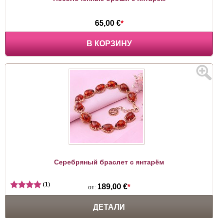
65,00 €
*
В КОРЗИНУ
Серебряный браслет с янтарём
(1)
189,00 €
*
от:
ДЕТАЛИ