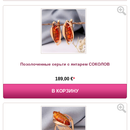
Позолоченные серьги с янтарем СОКОЛОВ
189,00 €
*
В КОРЗИНУ