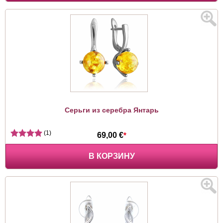
Серьги из серебра Янтарь
(1)
69,00 €
*
В КОРЗИНУ