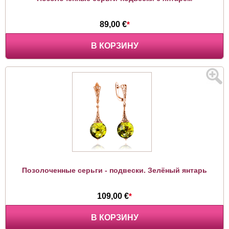
89,00 €
*
В КОРЗИНУ
Позолоченные серьги - подвески. Зелёный янтарь
109,00 €
*
В КОРЗИНУ