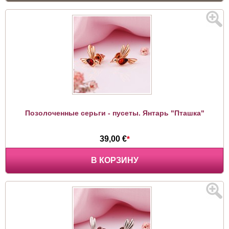
Позолоченные серьги - пусеты. Янтарь "Пташка"
39,00 €
*
В КОРЗИНУ