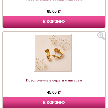
65,00 €
*
В КОРЗИНУ
Позолоченные серьги с янтарем
45,00 €
*
В КОРЗИНУ