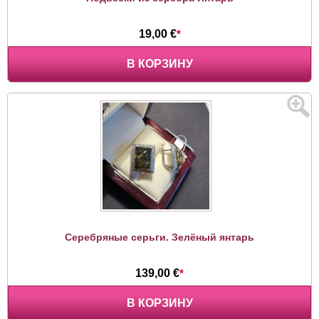
19,00 €
*
В КОРЗИНУ
Серебряные серьги. Зелёный янтарь
139,00 €
*
В КОРЗИНУ