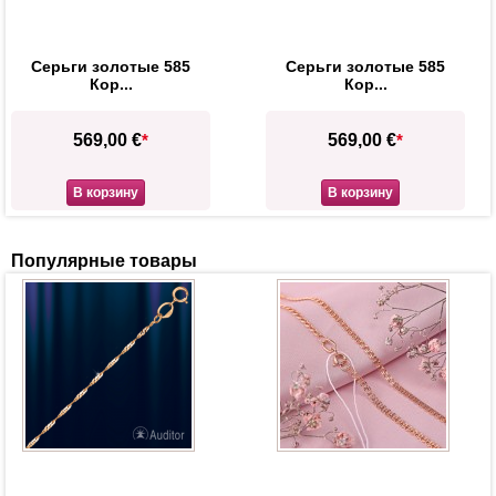
Серьги золотые 585
Серьги золотые 585
Кор...
Кор...
569,00 €
*
569,00 €
*
В корзину
В корзину
Популярные товары