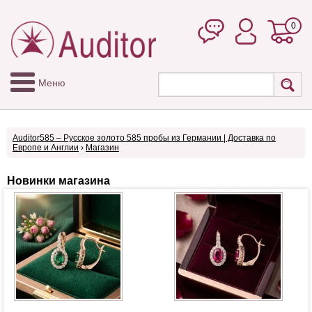
0
Меню
Auditor585 – Русское золото 585 пробы из Германии | Доставка по
Европе и Англии
›
Магазин
Новинки магазина