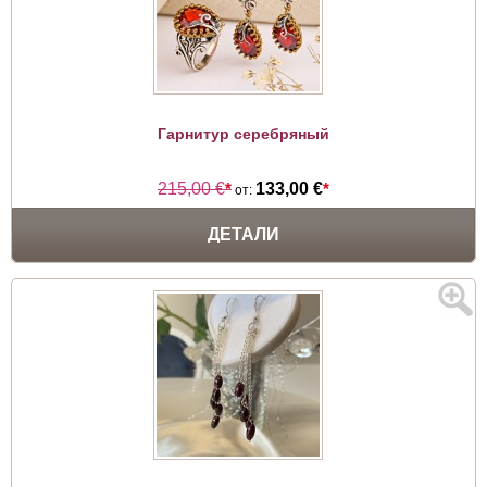
Гарнитур серебряный
215,00 €
*
133,00 €
*
от:
ДЕТАЛИ