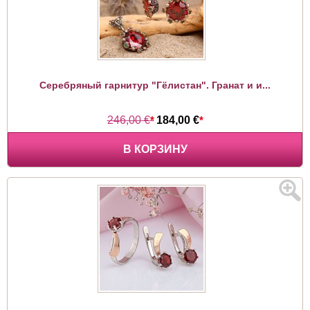
Серебряный гарнитур "Гёлистан". Гранат и и...
246,00 €
*
184,00 €
*
В КОРЗИНУ