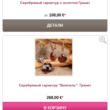
Серебряный гарнитур с золотом Гранат
108,00 €
*
от:
ДЕТАЛИ
Серебряный гарнитур "Бингюль". Гранат
268,00 €
*
В КОРЗИНУ