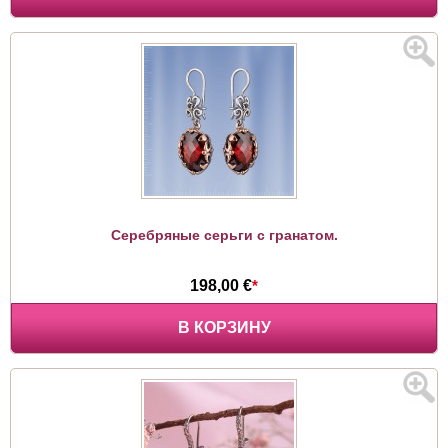
Серебряные серьги с гранатом.
198,00 €
*
В КОРЗИНУ