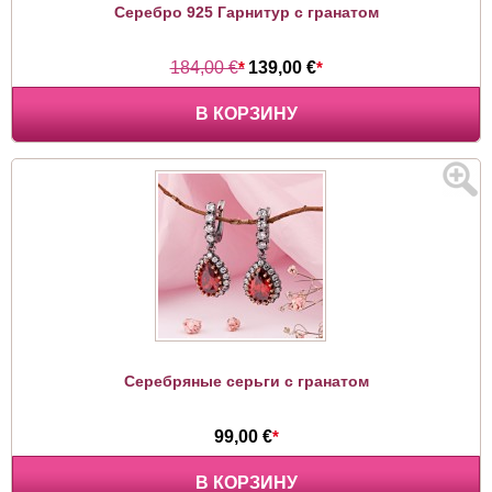
Серебро 925 Гарнитур с гранатом
184,00 €
*
139,00 €
*
В КОРЗИНУ
Серебряные серьги с гранатом
99,00 €
*
В КОРЗИНУ