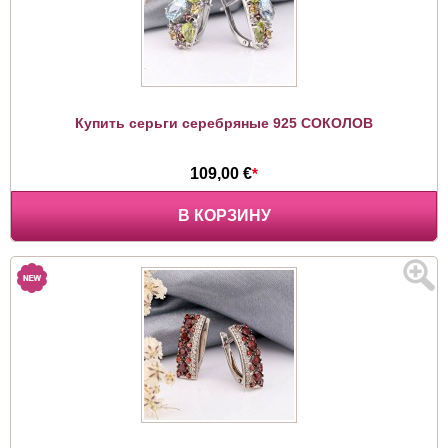
Купить серьги серебряные 925 СОКОЛОВ
109,00 €
*
В КОРЗИНУ