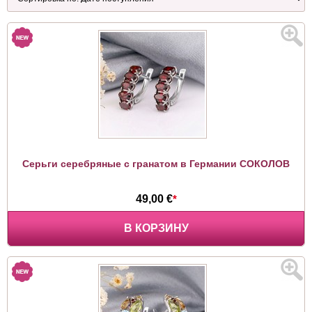
Серьги серебряные с гранатом в Германии СОКОЛОВ
49,00 €
*
В КОРЗИНУ