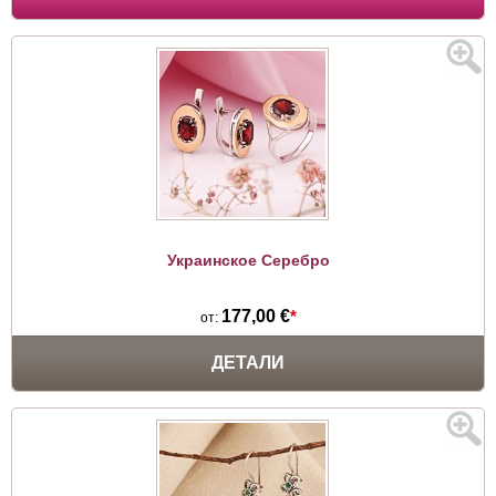
Украинское Серебро
177,00 €
*
от:
ДЕТАЛИ