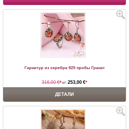
Гарнитур из серебра 925 пробы Гранат
316,00 €
*
253,00 €
*
от:
ДЕТАЛИ