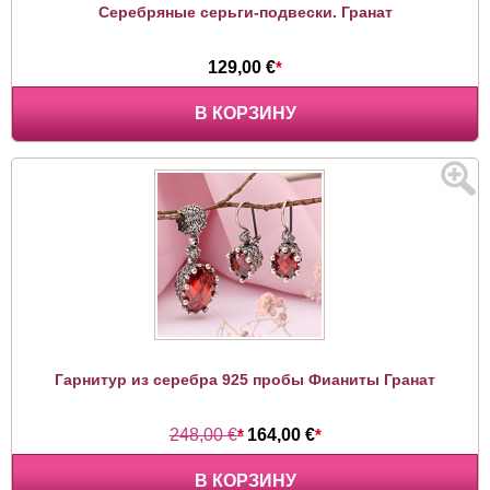
Серебряные серьги-подвески. Гранат
129,00 €
*
В КОРЗИНУ
Гарнитур из серебра 925 пробы Фианиты Гранат
248,00 €
*
164,00 €
*
В КОРЗИНУ