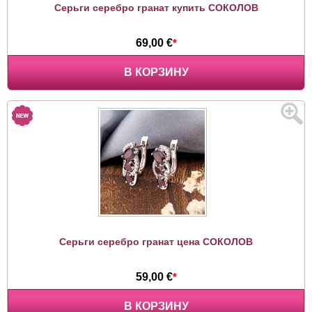
Cерьги серебро гранат купить СОКОЛОВ
69,00 €
*
В КОРЗИНУ
Cерьги серебро гранат цена СОКОЛОВ
59,00 €
*
В КОРЗИНУ