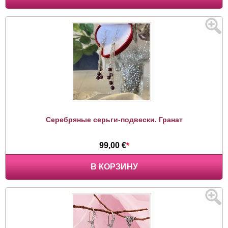
Серебряные серьги-подвески. Гранат
99,00 €
*
В КОРЗИНУ