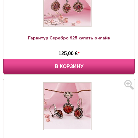
Гарнитур Серебро 925 купить онлайн
125,00 €
*
В КОРЗИНУ