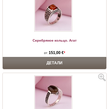
Серебряное кольцо. Агат
151,00 €
*
от:
ДЕТАЛИ