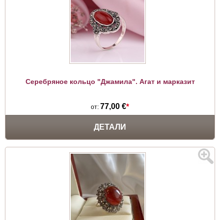
Серебряное кольцо "Джамила". Агат и марказит
77,00 €
*
от:
ДЕТАЛИ