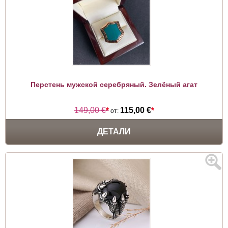
Перстень мужской серебряный. Зелёный агат
149,00 €
*
115,00 €
*
от:
ДЕТАЛИ