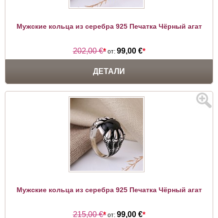
Мужские кольца из серебра 925 Печатка Чёрный агат
202,00 €
*
99,00 €
*
от:
ДЕТАЛИ
Мужские кольца из серебра 925 Печатка Чёрный агат
215,00 €
*
99,00 €
*
от: