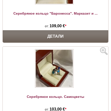
Серебряное кольцо "Баронесса". Марказит и ...
109,00 €
*
от:
ДЕТАЛИ
Серебряное кольцо. Самоцветы
103,00 €
*
от: