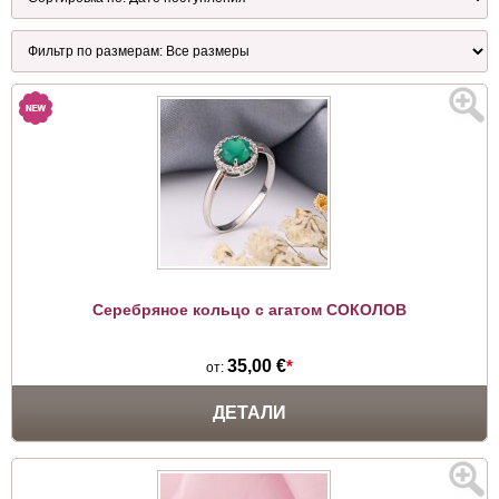
Серебряное кольцо с агатом СОКОЛОВ
35,00 €
*
от:
ДЕТАЛИ