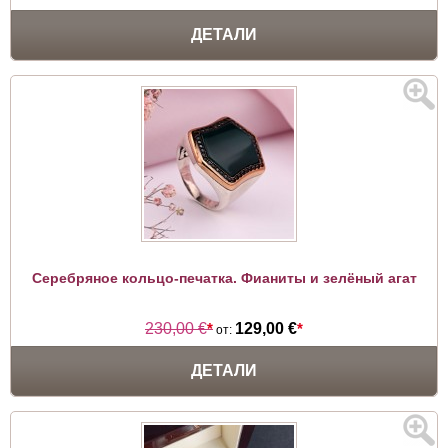
ДЕТАЛИ
Серебряное кольцо-печатка. Фианиты и зелёный агат
230,00 €
*
129,00 €
*
от:
ДЕТАЛИ