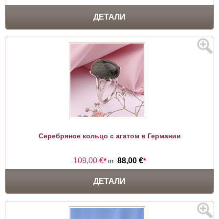
ДЕТАЛИ
Серебряное кольцо с агатом в Германии
109,00 €
*
88,00 €
*
от:
ДЕТАЛИ