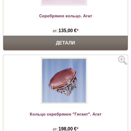
Серебряное кольцо. Агат
135,00 €
*
от:
ДЕТАЛИ
Кольцо серебряное "Гигант". Агат
198,00 €
*
от: