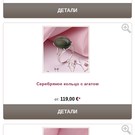
ДЕТАЛИ
Серебряное кольцо с агатом
119,00 €
*
от:
ДЕТАЛИ