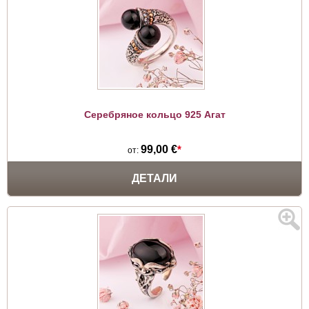
Серебряное кольцо 925 Агат
99,00 €
*
от:
ДЕТАЛИ