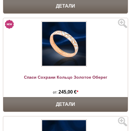
ДЕТАЛИ
Спаси Сохрани Кольцо Золотое Оберег
245,00 €
*
от:
ДЕТАЛИ