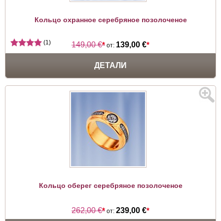
Кольцо охранное серебряное позолоченое
(1)
149,00 €
*
139,00 €
*
от:
ДЕТАЛИ
Кольцо оберег серебряное позолоченое
262,00 €
*
239,00 €
*
от: