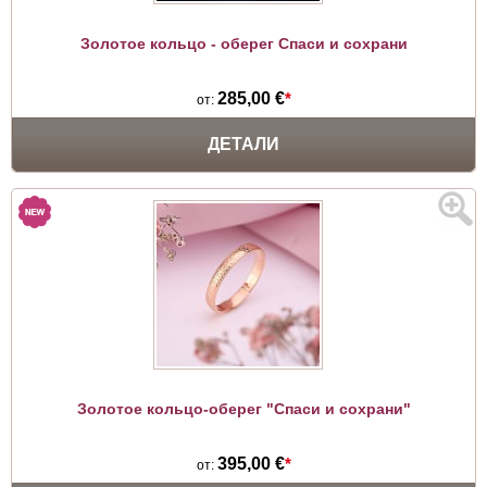
Золотое кольцо - оберег Спаси и сохрани
285,00 €
*
от:
ДЕТАЛИ
Золотое кольцо-оберег "Спаси и сохрани"
395,00 €
*
от: