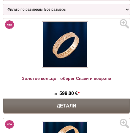
Золотое кольцо - оберег Спаси и сохрани
599,00 €
*
от:
ДЕТАЛИ