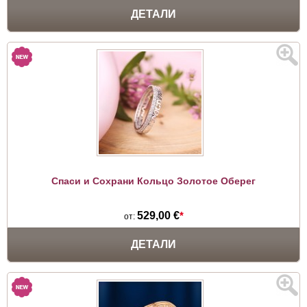
ДЕТАЛИ
Спаси и Сохрани Кольцо Золотое Оберег
529,00 €
*
от:
ДЕТАЛИ