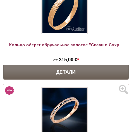
Кольцо оберег обручальное золотое "Спаси и Сохр...
315,00 €
*
от:
ДЕТАЛИ