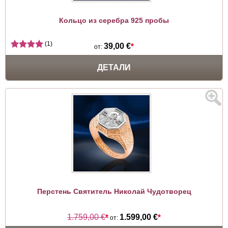
Кольцо из серебра 925 пробы
(1)
39,00 €
*
от:
ДЕТАЛИ
Перстень Святитель Николай Чудотворец
1.759,00 €
*
1.599,00 €
*
от: