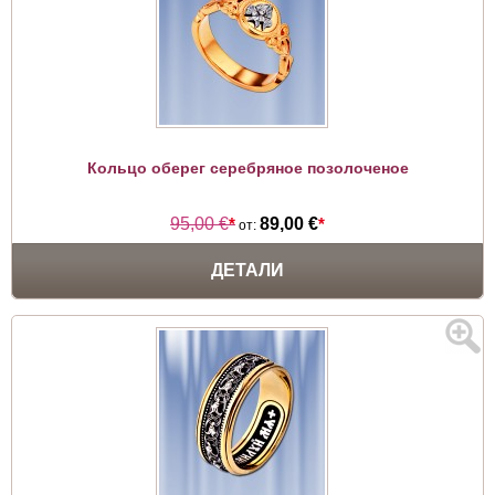
Кольцо оберег серебряное позолоченое
95,00 €
*
89,00 €
*
от:
ДЕТАЛИ