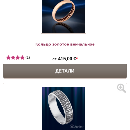
Кольцо золотое венчальное
(1)
415,00 €
*
от:
ДЕТАЛИ