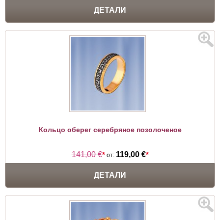
ДЕТАЛИ
Кольцо оберег серебряное позолоченое
141,00 €
*
119,00 €
*
от:
ДЕТАЛИ