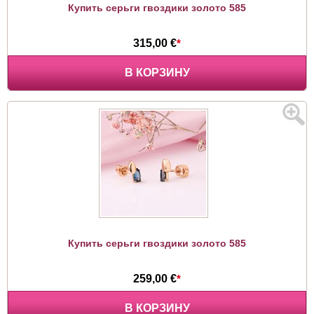
Купить серьги гвоздики золото 585
315,00 €
*
В КОРЗИНУ
Купить серьги гвоздики золото 585
259,00 €
*
В КОРЗИНУ