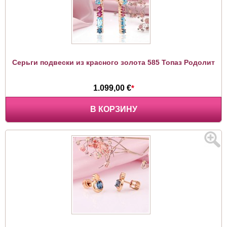
Серьги подвески из красного золота 585 Топаз Родолит
1.099,00 €
*
В КОРЗИНУ