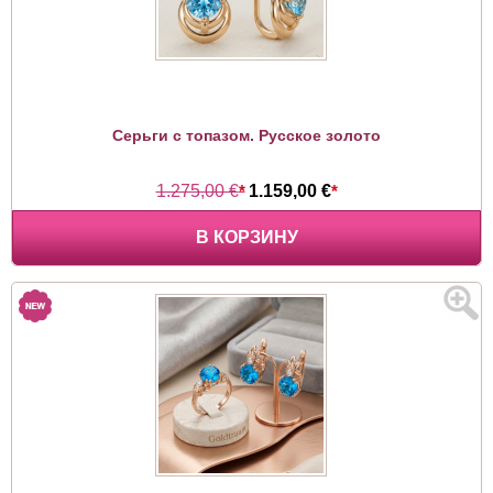
Серьги с топазом. Русское золото
1.275,00 €
*
1.159,00 €
*
В КОРЗИНУ