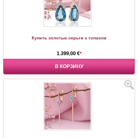
Купить золотые серьги с топазом
1.399,00 €
*
В КОРЗИНУ