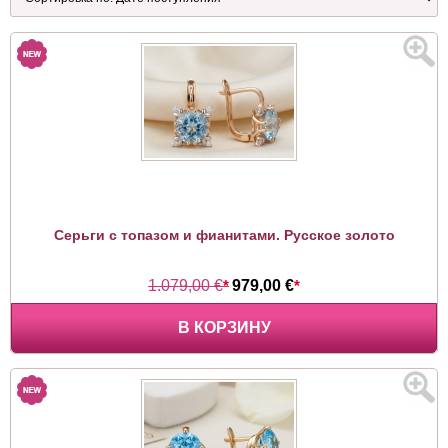
Серьги с топазом и фианитами. Русское золото
1.079,00 €
*
979,00 €
*
В КОРЗИНУ