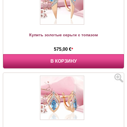
Купить золотые серьги с топазом
575,00 €
*
В КОРЗИНУ