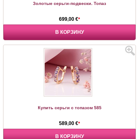
Золотые серьги-подвески. Топаз
699,00 €
*
В КОРЗИНУ
Купить серьги с топазом 585
589,00 €
*
В КОРЗИНУ