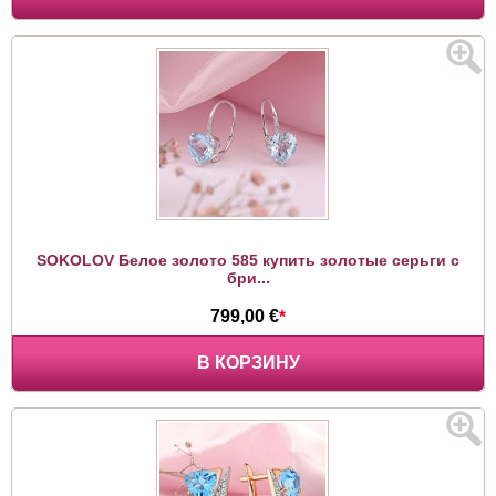
SOKOLOV Белое золото 585 купить золотые серьги с
бри...
799,00 €
*
В КОРЗИНУ