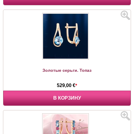
Золотые серьги. Топаз
529,00 €
*
В КОРЗИНУ