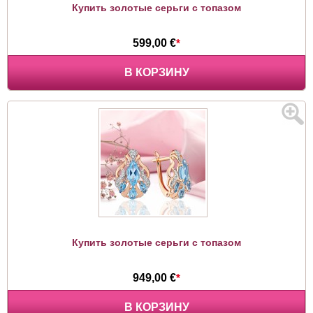
Купить золотые серьги с топазом
599,00 €
*
В КОРЗИНУ
Купить золотые серьги с топазом
949,00 €
*
В КОРЗИНУ