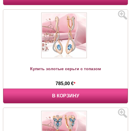
Купить золотые серьги с топазом
785,00 €
*
В КОРЗИНУ