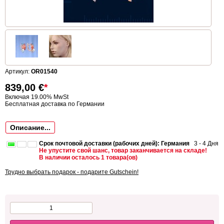
Артикул:
OR01540
839,00
€
*
Включая 19.00% MwSt
Бесплатная доставка по Германии
Описание...
Срок почтовой доставки (рабочих дней): Германия
3 - 4 Дня
Не упустите свой шанс, товар заканчивается на складе!
В наличии осталось 1 товара(ов)
Трудно выбрать подарок - подарите Gutschein!