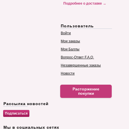
Подробнее о доставке →
Пользователь
Войти
Мои заказы
Мои Баллы
Вопрос-Ответ F.A.Q.
Незавершенные заказы
Новости
Расторжение
покупки
Рассылка новостей
Мы в социальных сетях