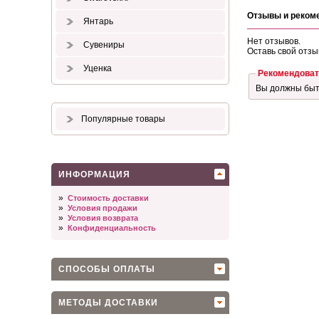
Отзывы и реком
Янтарь
Нет отзывов.
Сувениры
Оставь свой отзы
Уценка
Рекомендоват
Вы должны бы
Популярные товары
ИНФОРМАЦИЯ
»
Стоимость доставки
»
Условия продажи
»
Условия возврата
»
Конфиденциальность
СПОСОБЫ ОПЛАТЫ
МЕТОДЫ ДОСТАВКИ