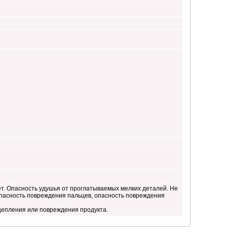
ет. Опасность удушья от проглатываемых мелких деталей. Не
 опасность повреждения пальцев, опасность повреждения
цепления или повреждения продукта.