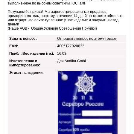
выполненное по высоким советским ГОСТам!
Покупаем без риска! Мы зарегестрированы как продавец-
предприниматель, поэтому в течении 14 дней вы можете обменять
или вернуть по почте купленное у нас изделие и получить назад
деньги
(Наше AGB - Общие Условия Совершения Покупки)
Задать вопрос:
Отправить вопрос по этому товару
EAN:
4005127020623
Прибл. Вес изделия (гр.):
16,03
Изготовленно и
Для Auditor GmbH
импортированно:
Этикет на изделии: