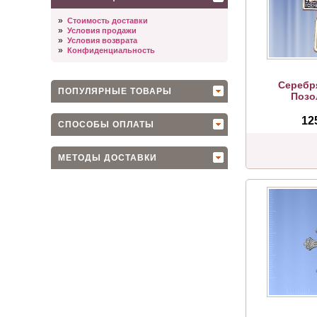
»
Стоимость доставки
»
Условия продажи
»
Условия возврата
»
Конфиденциальность
Серебр
ПОПУЛЯРНЫЕ ТОВАРЫ
Позо
12
СПОСОБЫ ОПЛАТЫ
МЕТОДЫ ДОСТАВКИ