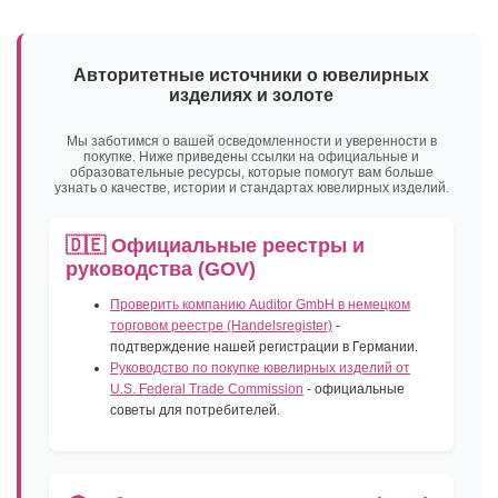
Авторитетные источники о ювелирных
изделиях и золоте
Мы заботимся о вашей осведомленности и уверенности в
покупке. Ниже приведены ссылки на официальные и
образовательные ресурсы, которые помогут вам больше
узнать о качестве, истории и стандартах ювелирных изделий.
🇩🇪 Официальные реестры и
руководства (GOV)
Проверить компанию Auditor GmbH в немецком
торговом реестре (Handelsregister)
-
подтверждение нашей регистрации в Германии.
Руководство по покупке ювелирных изделий от
U.S. Federal Trade Commission
- официальные
советы для потребителей.