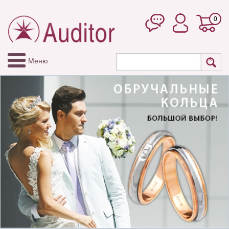
0
Меню