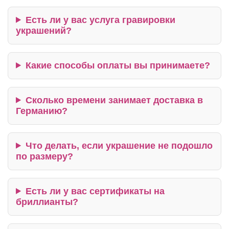
Есть ли у вас услуга гравировки
украшений?
Какие способы оплаты вы принимаете?
Сколько времени занимает доставка в
Германию?
Что делать, если украшение не подошло
по размеру?
Есть ли у вас сертификаты на
бриллианты?