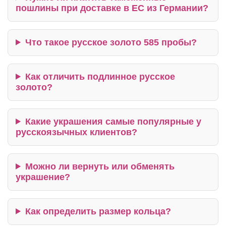
пошлины при доставке в ЕС из Германии?
Что такое русское золото 585 пробы?
Как отличить подлинное русское
золото?
Какие украшения самые популярные у
русскоязычных клиентов?
Можно ли вернуть или обменять
украшение?
Как определить размер кольца?