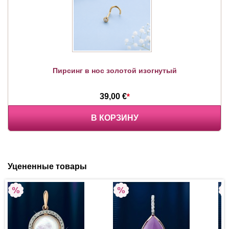
Пирсинг в нос золотой изогнутый
39,00 €
*
В КОРЗИНУ
Уцененные товары