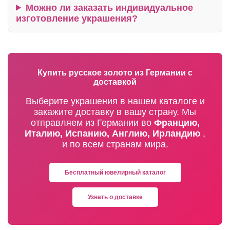
Можно ли заказать индивидуальное
изготовление украшения?
Купить русское золото из Германии с
доставкой
Выберите украшения в нашем каталоге и
закажите доставку в вашу страну. Мы
отправляем из Германии во
Францию,
Италию, Испанию, Англию, Ирландию
,
и по всем странам мира.
Бесплатный ювелирный каталог
Узнать о доставке