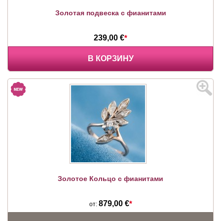
Золотая подвеска с фианитами
239,00 €
*
В КОРЗИНУ
Золотое Кольцо с фианитами
879,00 €
*
от: