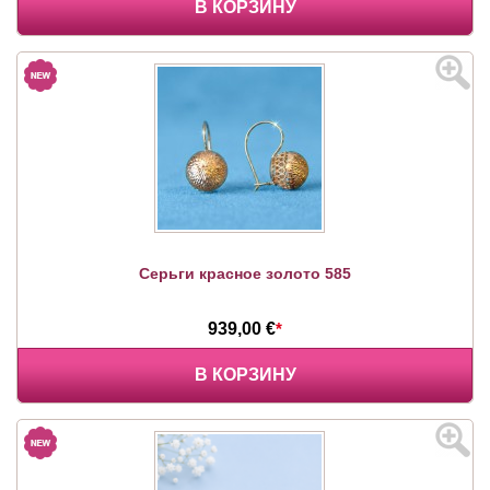
В КОРЗИНУ
Серьги красное золото 585
939,00 €
*
В КОРЗИНУ