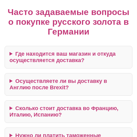
Часто задаваемые вопросы
о покупке русского золота в
Германии
Где находится ваш магазин и откуда
осуществляется доставка?
Осуществляете ли вы доставку в
Англию после Brexit?
Сколько стоит доставка во Францию,
Италию, Испанию?
Нужно ли платить таможенные