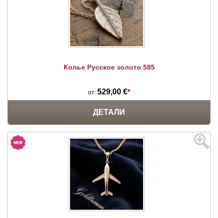
Колье Русское золото 585
529,00 €
*
от:
ДЕТАЛИ