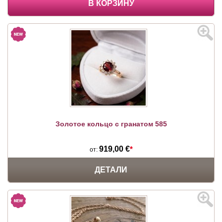
В КОРЗИНУ
Золотое кольцо с гранатом 585
919,00 €
*
от:
ДЕТАЛИ