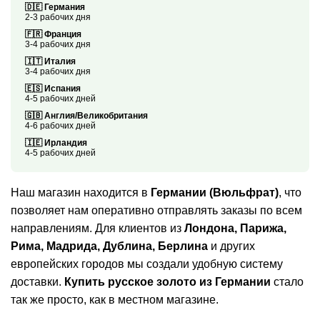
🇩🇪 Германия
2-3 рабочих дня
🇫🇷 Франция
3-4 рабочих дня
🇮🇹 Италия
3-4 рабочих дня
🇪🇸 Испания
4-5 рабочих дней
🇬🇧 Англия/Великобритания
4-6 рабочих дней
🇮🇪 Ирландия
4-5 рабочих дней
Наш магазин находится в
Германии (Вюльфрат)
, что
позволяет нам оперативно отправлять заказы по всем
направлениям. Для клиентов из
Лондона, Парижа,
Рима, Мадрида, Дублина, Берлина
и других
европейских городов мы создали удобную систему
доставки.
Купить русское золото из Германии
стало
так же просто, как в местном магазине.