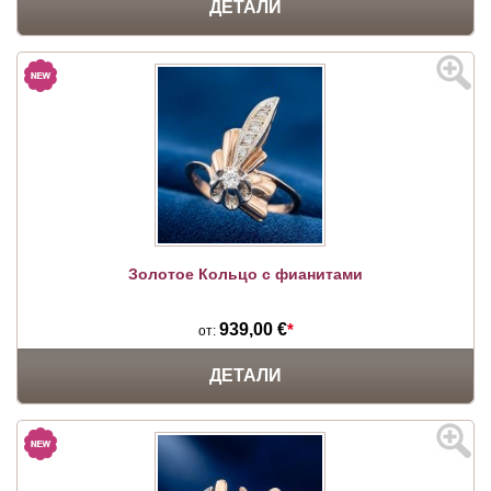
ДЕТАЛИ
Золотое Кольцо с фианитами
939,00 €
*
от:
ДЕТАЛИ