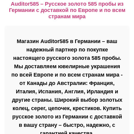
Auditor585 – Русское золото 585 пробы из
Германии с доставкой по Европе и по всем
странам мира
Магазин Auditor585 в Германии
– ваш
надежный партнер по покупке
настоящего русского золота 585 пробы.
Мы доставляем ювелирные украшения
по всей
Европе и по всем странам мира -
от Канады до Австралии: Франция,
Италия, Испания, Англия, Ирландия
и
другие страны. Широкий выбор
золотых
колец, серег, цепочек, крестиков
.
Купить
русское золото из Германии
с доставкой
в вашу страну – быстро, надежно, с
гарантией качества.