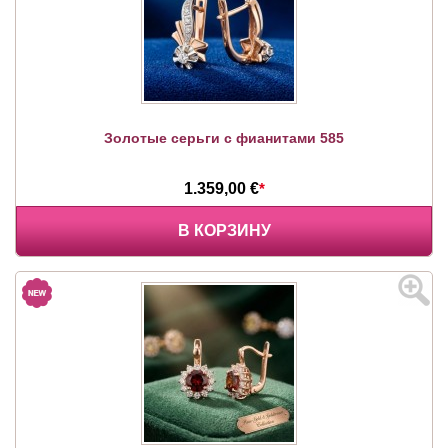
Золотые серьги с фианитами 585
1.359,00 €
*
В КОРЗИНУ