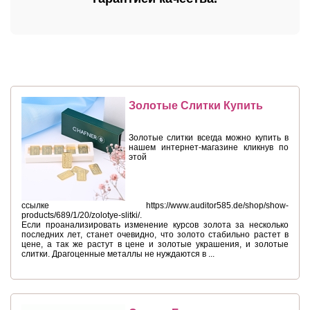
Золотые Слитки Купить
Золотые слитки всегда можно купить в
нашем интернет-магазине кликнув по
этой
ссылке https://www.auditor585.de/shop/show-
products/689/1/20/zolotye-slitki/.
Если проанализировать изменение курсов золота за несколько
последних лет, станет очевидно, что золото стабильно растет в
цене, а так же растут в цене и золотые украшения, и золотые
слитки. Драгоценные металлы не нуждаются в ...