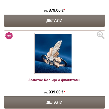
879,00 €
*
от:
ДЕТАЛИ
Золотое Кольцо с фианитами
939,00 €
*
от:
ДЕТАЛИ