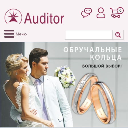
0
Меню