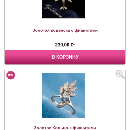
Золотая подвеска с фианитами
239,00 €
*
В КОРЗИНУ
Золотое Кольцо с фианитами