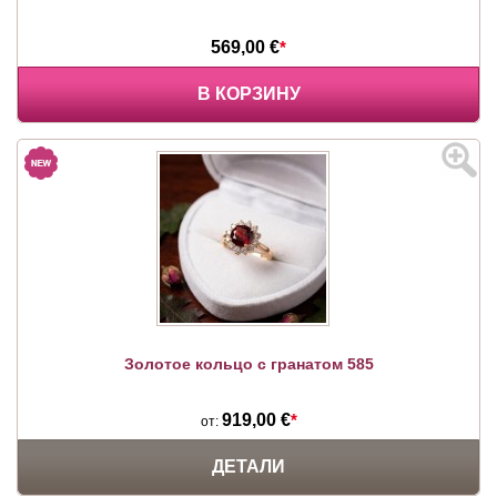
569,00 €
*
В КОРЗИНУ
Золотое кольцо с гранатом 585
919,00 €
*
от:
ДЕТАЛИ