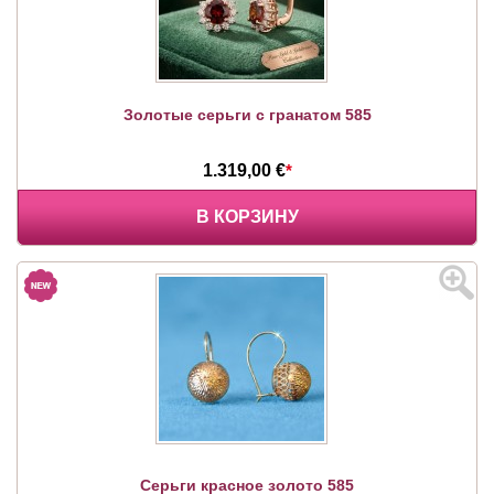
Золотые серьги с гранатом 585
1.319,00 €
*
В КОРЗИНУ
Серьги красное золото 585