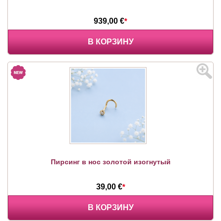
939,00 €
*
В КОРЗИНУ
Пирсинг в нос золотой изогнутый
39,00 €
*
В КОРЗИНУ