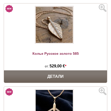
Колье Русское золото 585
529,00 €
*
от:
ДЕТАЛИ