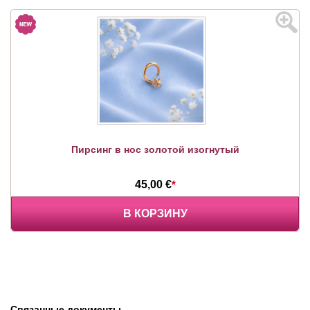
Пирсинг в нос золотой изогнутый
45,00 €
*
В КОРЗИНУ
Связанные документы