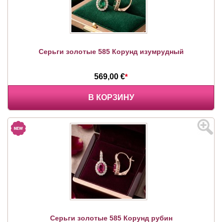
Серьги золотые 585 Корунд изумрудный
569,00 €
*
В КОРЗИНУ
Серьги золотые 585 Корунд рубин