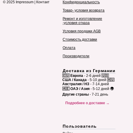
© 2025
Impressum
|
Контакт
Конфиденциальность
Товар- условия возврата
Ремонт и изготовление
-условия отказа
Условия продажи AGB
Стоимость доставки
Оплата
Производители
Доставка из Германии
🇪🇺 Европа
- 2-6 дней
🇺🇸
США / Канада
- 5-10 дней
🇦🇺
Австралия / НЗ
- 7-14 дней
🇦🇪 ОАЭ / Азия
- 5-12 дней
🌍
Другие страны
- 7-21 день
Подробнее о доставке →
Пользователь