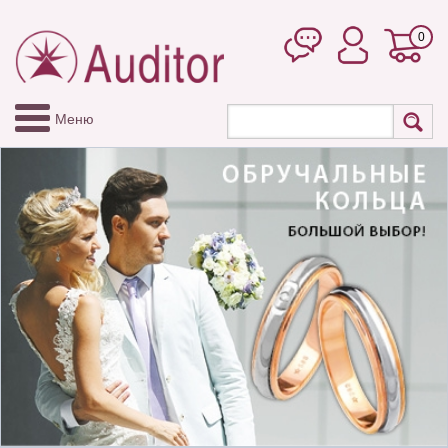
0
Меню