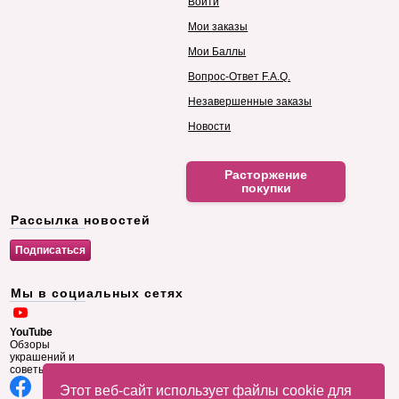
Войти
Мои заказы
Мои Баллы
Вопрос-Ответ F.A.Q.
Незавершенные заказы
Новости
Расторжение
покупки
Рассылка новостей
Мы в социальных сетях
YouTube
Обзоры
украшений и
советы
Этот веб-сайт использует файлы cookie для