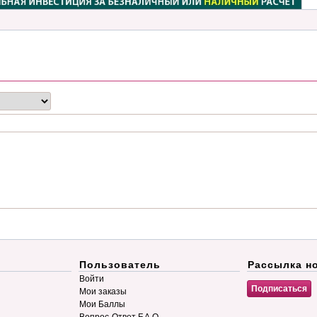
Пользователь
Рассылка н
Войти
Мои заказы
Мои Баллы