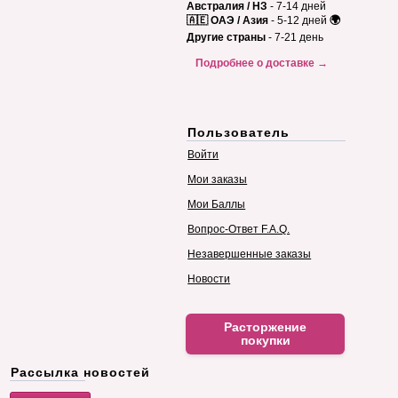
Австралия / НЗ
- 7-14 дней
🇦🇪 ОАЭ / Азия
- 5-12 дней
🌍
Другие страны
- 7-21 день
Подробнее о доставке →
Пользователь
Войти
Мои заказы
Мои Баллы
Вопрос-Ответ F.A.Q.
Незавершенные заказы
Новости
Расторжение
покупки
Рассылка новостей