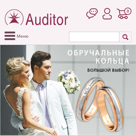
0
Меню