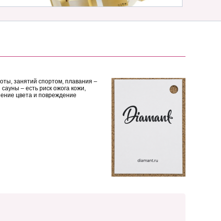
боты, занятий спортом, плавания –
сауны – есть риск ожога кожи,
нение цвета и повреждение