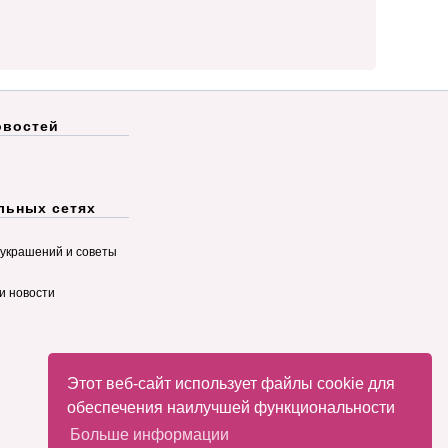
овостей
льных сетях
украшений и советы
и новости
Этот веб-сайт использует файлы cookie для
обеспечения наилучшей функциональности
Больше информации