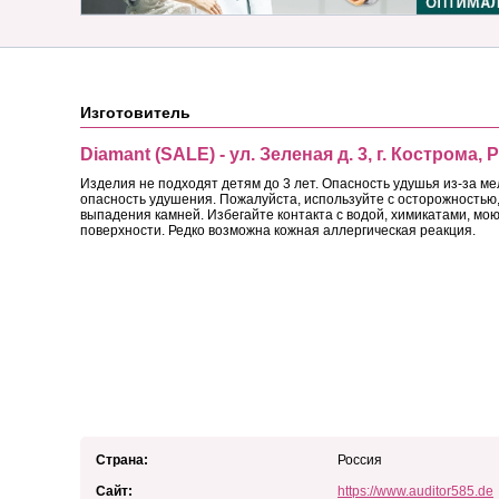
Изготовитель
Diamant (SALE) - ул. Зеленая д. 3, г. Кострома, 
Изделия не подходят детям до 3 лет. Опасность удушья из-за ме
опасность удушения. Пожалуйста, используйте с осторожностью, 
выпадения камней. Избегайте контакта с водой, химикатами, м
поверхности. Редко возможна кожная аллергическая реакция.
Страна:
Россия
Сайт:
https://www.auditor585.de