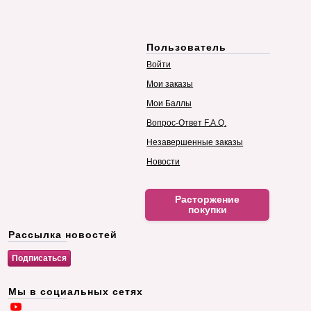
Пользователь
Войти
Мои заказы
Мои Баллы
Вопрос-Ответ F.A.Q.
Незавершенные заказы
Новости
Расторжение
покупки
Рассылка новостей
Мы в социальных сетях