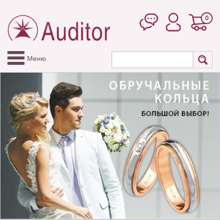
0
Меню