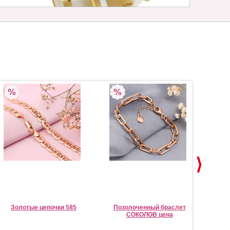
Золотые цепочки 585
Позолоченный браслет
Поз
СОКОЛОВ цена