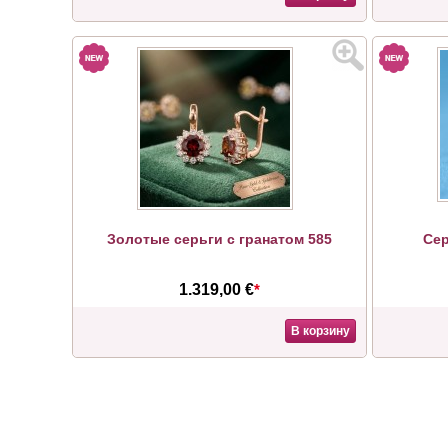
Золотые серьги с гранатом 585
Сер
1.319,00 €
*
В корзину