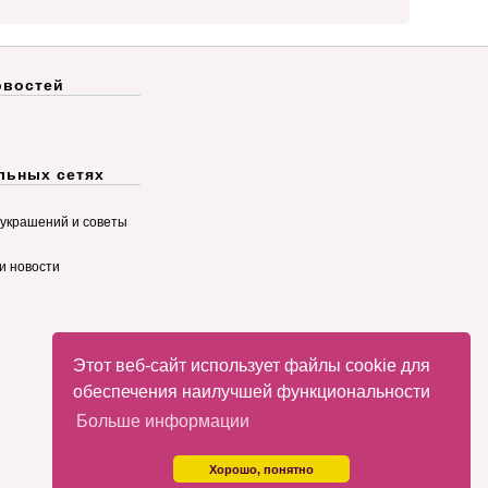
овостей
льных сетях
украшений и советы
и новости
Этот веб-сайт использует файлы cookie для
обеспечения наилучшей функциональности
Больше информации
Хорошо, понятно