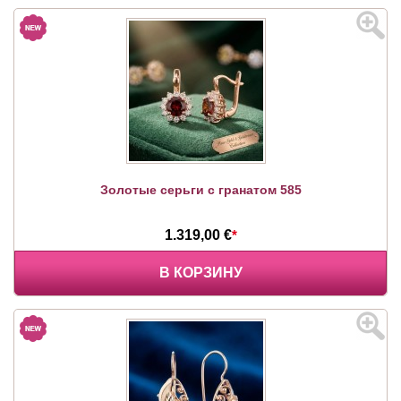
Золотые серьги с гранатом 585
1.319,00 €
*
В КОРЗИНУ