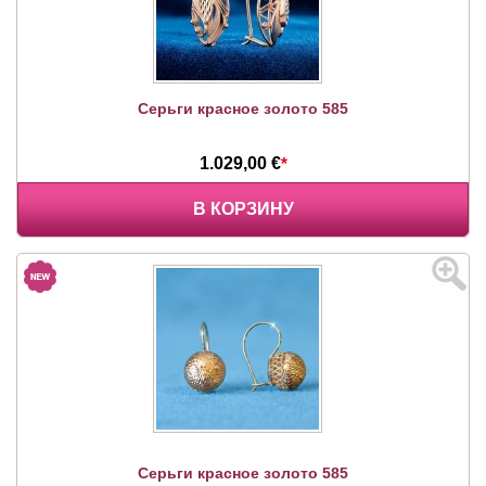
Серьги красное золото 585
1.029,00 €
*
В КОРЗИНУ
Серьги красное золото 585