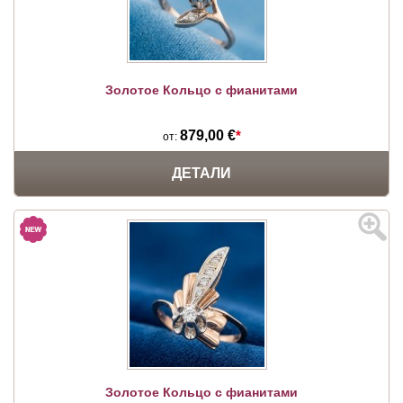
Золотое Кольцо с фианитами
879,00 €
*
от:
ДЕТАЛИ
Золотое Кольцо с фианитами