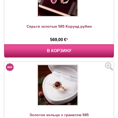
Серьги золотые 585 Корунд рубин
569,00 €
*
В КОРЗИНУ
Золотое кольцо с гранатом 585