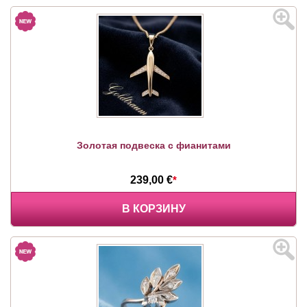
Золотая подвеска с фианитами
239,00 €
*
В КОРЗИНУ