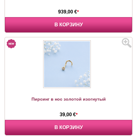
939,00 €
*
В КОРЗИНУ
Пирсинг в нос золотой изогнутый
39,00 €
*
В КОРЗИНУ