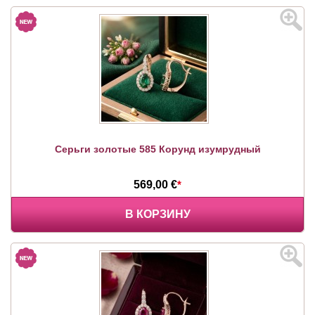
Серьги золотые 585 Корунд изумрудный
569,00 €
*
В КОРЗИНУ