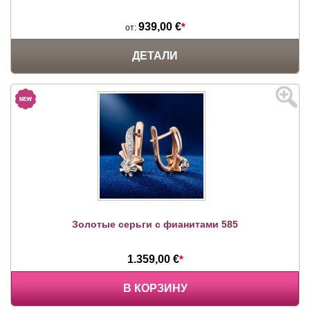
939,00 €
*
от:
ДЕТАЛИ
Золотые серьги с фианитами 585
1.359,00 €
*
В КОРЗИНУ