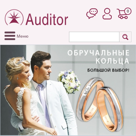
0
Меню