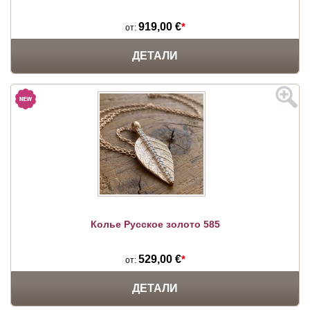
919,00 €
*
от:
ДЕТАЛИ
Колье Русское золото 585
529,00 €
*
от:
ДЕТАЛИ