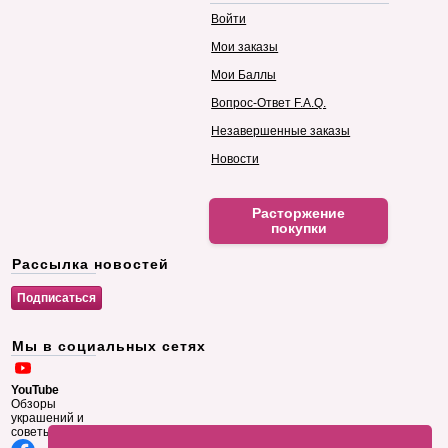
Войти
Мои заказы
Мои Баллы
Вопрос-Ответ F.A.Q.
Незавершенные заказы
Новости
Расторжение
покупки
Рассылка новостей
Мы в социальных сетях
YouTube
Обзоры
украшений и
советы