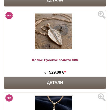
ДЕТАЛИ
Колье Русское золото 585
529,00 €
*
от:
ДЕТАЛИ