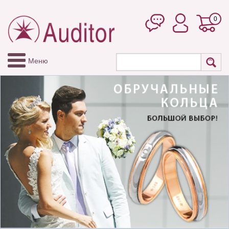
0
Меню