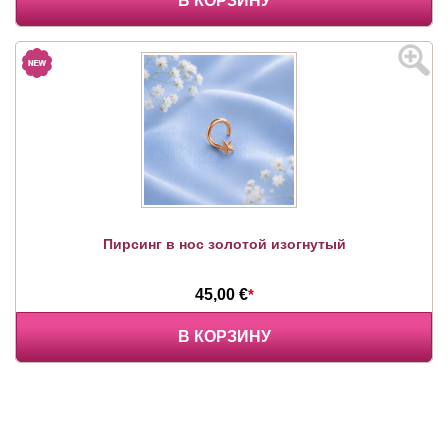
В КОРЗИНУ
Пирсинг в нос золотой изогнутый
45,00 €
*
В КОРЗИНУ