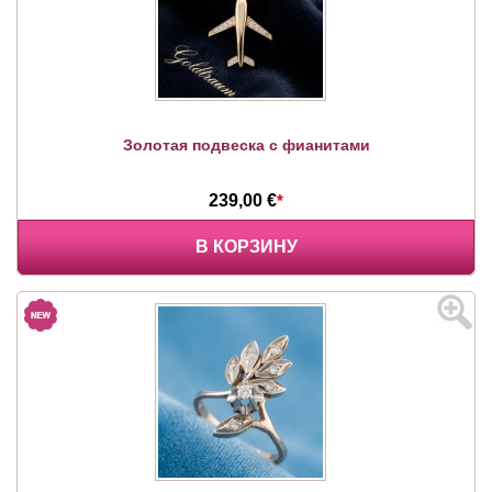
Золотая подвеска с фианитами
239,00 €
*
В КОРЗИНУ