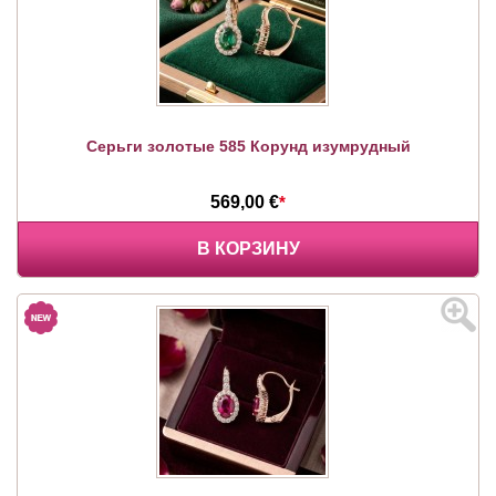
Серьги золотые 585 Корунд изумрудный
569,00 €
*
В КОРЗИНУ