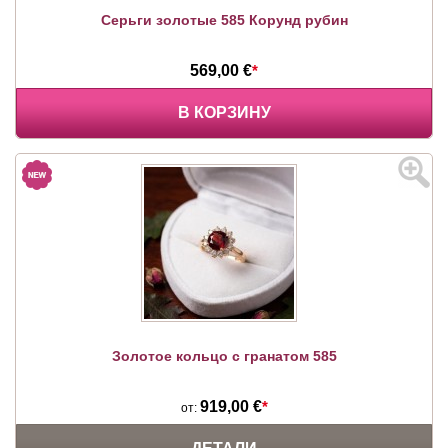
Серьги золотые 585 Корунд рубин
569,00 €
*
В КОРЗИНУ
Золотое кольцо с гранатом 585
919,00 €
*
от: