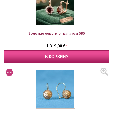
Золотые серьги с гранатом 585
1.319,00 €
*
В КОРЗИНУ