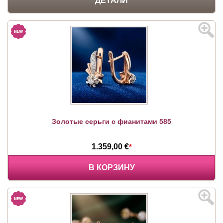
ДЕТАЛИ
Золотые серьги с фианитами 585
1.359,00 €
*
В КОРЗИНУ