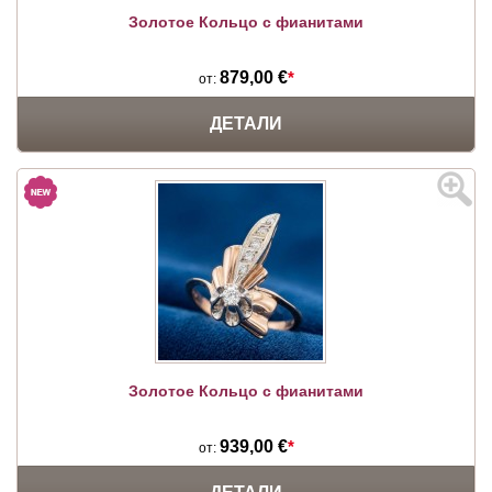
Золотое Кольцо с фианитами
879,00 €
*
от:
ДЕТАЛИ
Золотое Кольцо с фианитами
939,00 €
*
от: