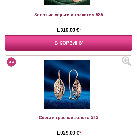
Золотые серьги с гранатом 585
1.319,00 €
*
В КОРЗИНУ
Серьги красное золото 585
1.029,00 €
*