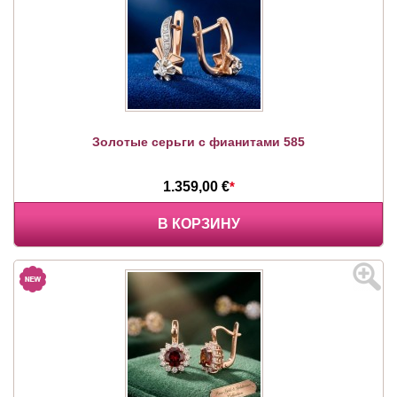
Золотые серьги с фианитами 585
1.359,00 €
*
В КОРЗИНУ