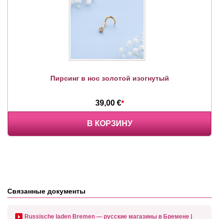
Пирсинг в нос золотой изогнутый
39,00 €
*
В КОРЗИНУ
Связанные документы
Russische laden Bremen — русские магазины в Бремене |