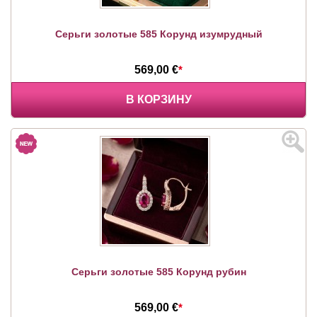
Серьги золотые 585 Корунд изумрудный
569,00 €
*
В КОРЗИНУ
Серьги золотые 585 Корунд рубин
569,00 €
*