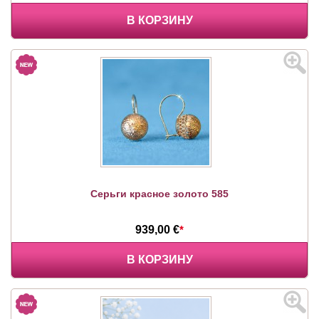
В КОРЗИНУ
Серьги красное золото 585
939,00 €
*
В КОРЗИНУ