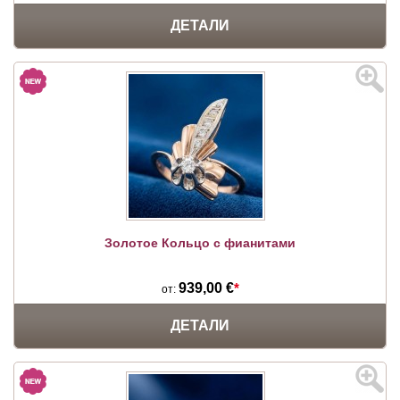
ДЕТАЛИ
Золотое Кольцо с фианитами
939,00 €
*
от:
ДЕТАЛИ