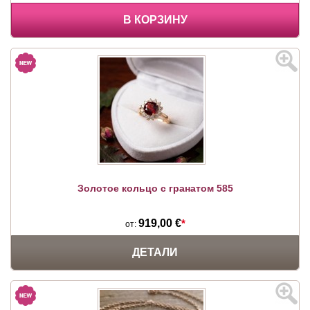
В КОРЗИНУ
Золотое кольцо с гранатом 585
919,00 €
*
от:
ДЕТАЛИ