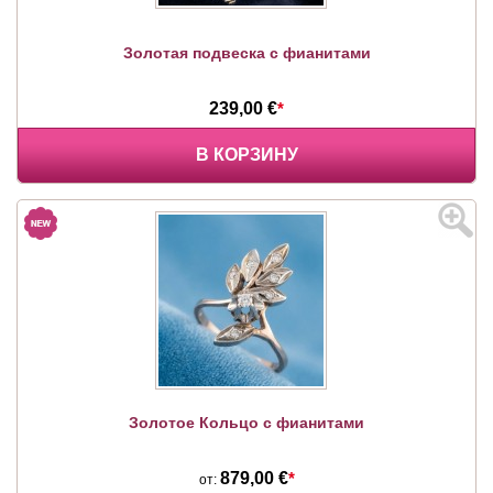
Золотая подвеска с фианитами
239,00 €
*
В КОРЗИНУ
Золотое Кольцо с фианитами
879,00 €
*
от: