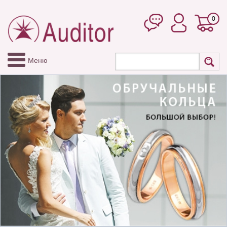
0
Меню