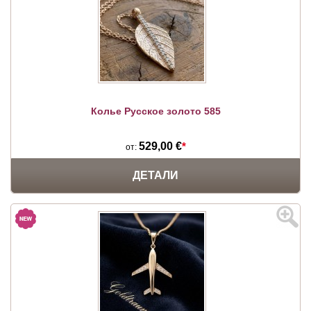
Колье Русское золото 585
529,00 €
*
от:
ДЕТАЛИ