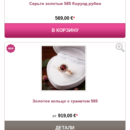
Серьги золотые 585 Корунд рубин
569,00 €
*
В КОРЗИНУ
Золотое кольцо с гранатом 585
919,00 €
*
от:
ДЕТАЛИ