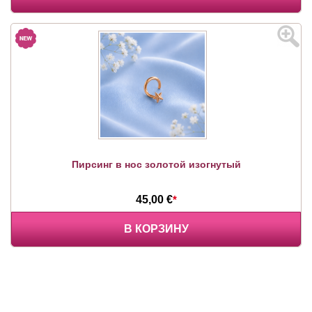
Пирсинг в нос золотой изогнутый
45,00 €
*
В КОРЗИНУ