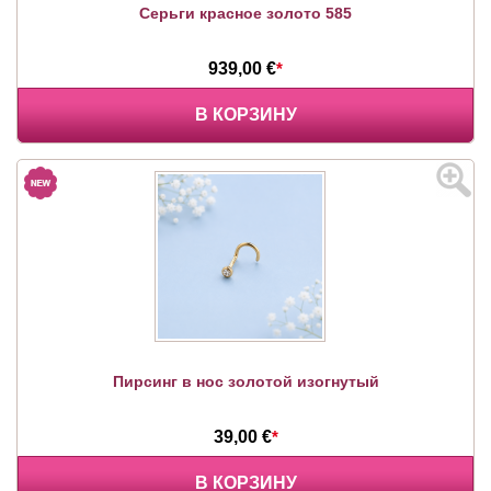
Серьги красное золото 585
939,00 €
*
В КОРЗИНУ
Пирсинг в нос золотой изогнутый
39,00 €
*
В КОРЗИНУ