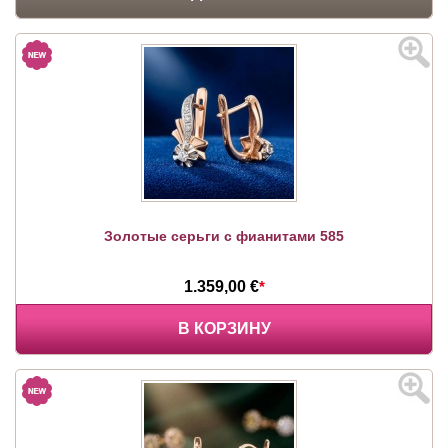
Золотые серьги с фианитами 585
1.359,00 €
*
В КОРЗИНУ