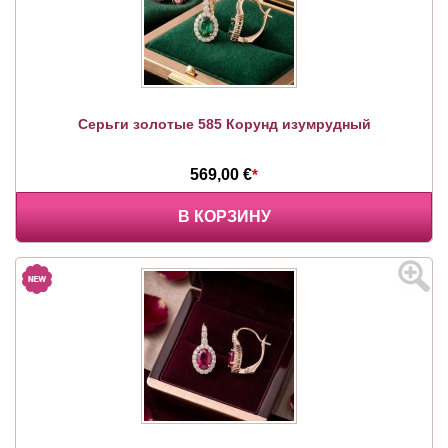
Серьги золотые 585 Корунд изумрудный
569,00 €
*
В КОРЗИНУ