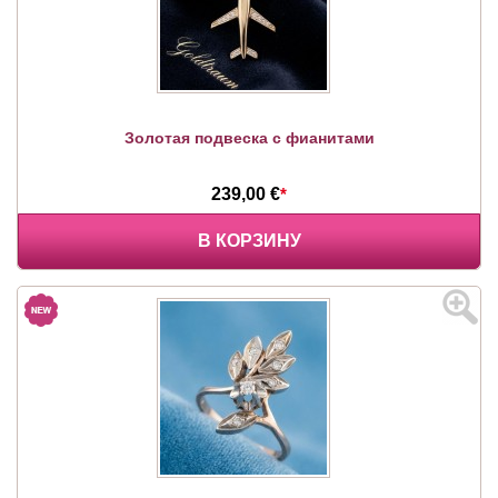
Золотая подвеска с фианитами
239,00 €
*
В КОРЗИНУ