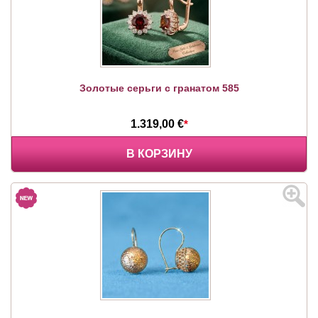
Золотые серьги с гранатом 585
1.319,00 €
*
В КОРЗИНУ