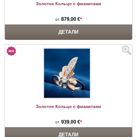
Золотое Кольцо с фианитами
879,00 €
*
от:
ДЕТАЛИ
Золотое Кольцо с фианитами
939,00 €
*
от:
ДЕТАЛИ