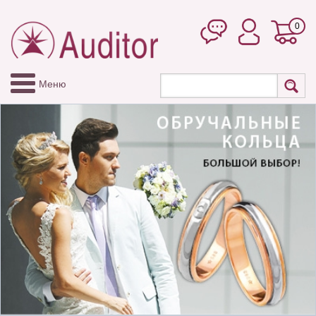
0
Меню