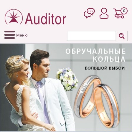
0
Меню