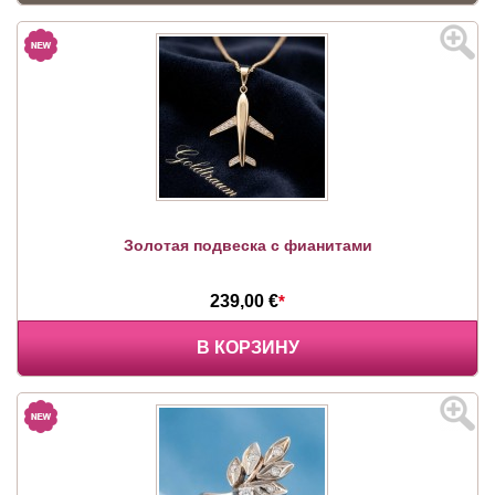
Золотая подвеска с фианитами
239,00 €
*
В КОРЗИНУ