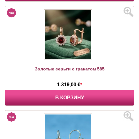
Золотые серьги с гранатом 585
1.319,00 €
*
В КОРЗИНУ