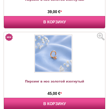
39,00 €
*
В КОРЗИНУ
Пирсинг в нос золотой изогнутый
45,00 €
*
В КОРЗИНУ