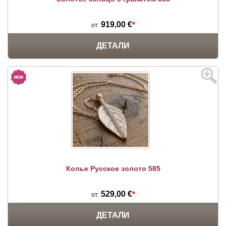
919,00 €
*
от:
ДЕТАЛИ
Колье Русское золото 585
529,00 €
*
от:
ДЕТАЛИ