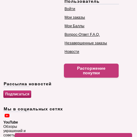
Пользователь
Войти
Мои заказы
Мои Баллы
Вопрос-Ответ F.A.Q.
Незавершенные заказы
Новости
Расторжение
покупки
Рассылка новостей
Мы в социальных сетях
YouTube
Обзоры
украшений и
советы