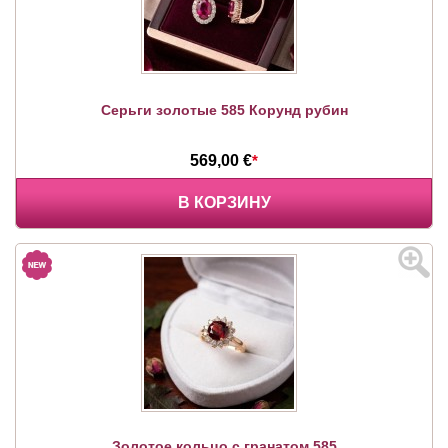
Серьги золотые 585 Корунд рубин
569,00 €
*
В КОРЗИНУ
Золотое кольцо с гранатом 585