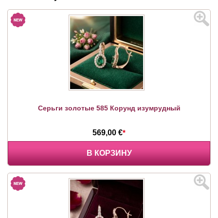
Серьги золотые 585 Корунд изумрудный
569,00 €
*
В КОРЗИНУ